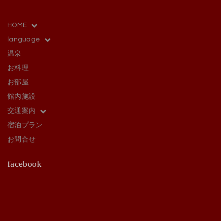
HOME
language
温泉
お料理
お部屋
館内施設
交通案内
宿泊プラン
お問合せ
facebook