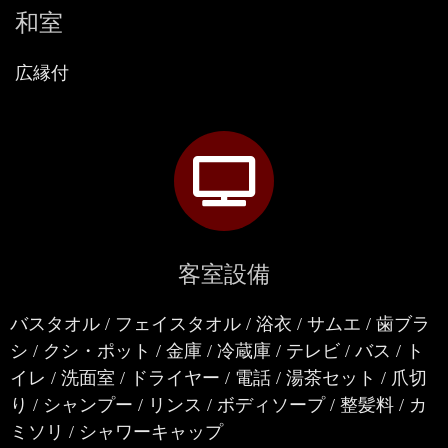
和室
広縁付
客室設備
バスタオル / フェイスタオル / 浴衣 / サムエ / 歯ブラ
シ / クシ・ポット / 金庫 / 冷蔵庫 / テレビ / バス / ト
イレ / 洗面室 / ドライヤー / 電話 / 湯茶セット / 爪切
り / シャンプー / リンス / ボディソープ / 整髪料 / カ
ミソリ / シャワーキャップ