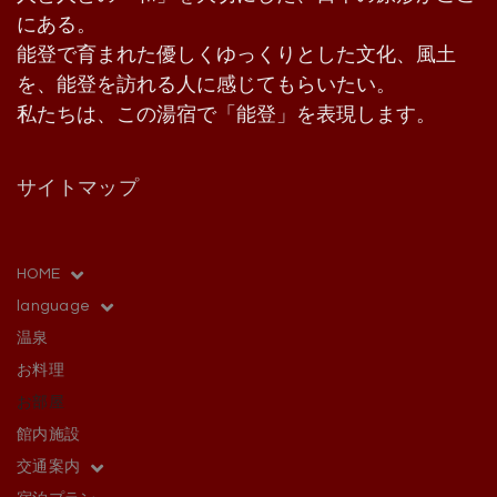
にある。
能登で育まれた優しくゆっくりとした文化、風土
を、能登を訪れる人に感じてもらいたい。
私たちは、この湯宿で「能登」を表現します。
サイトマップ
HOME
language
温泉
お料理
お部屋
館内施設
交通案内