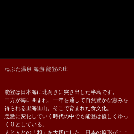
ねぶた温泉 海游 能登の庄
能登は日本海に北向きに突き出した半島です。
三方が海に囲まれ、一年を通して自然豊かな恵みを
得られる里海里山。そこで育まれた食文化。
急激に変化していく時代の中でも能登は優しくゆっ
くりとしている。
人と人との「和」を大切にした、日本の原形がここ