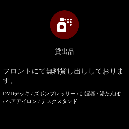
貸出品
フロントにて無料貸し出ししておりま
す。
DVDデッキ / ズボンプレッサー / 加湿器 / 湯たんぽ
/
ヘアアイロン / デスクスタンド