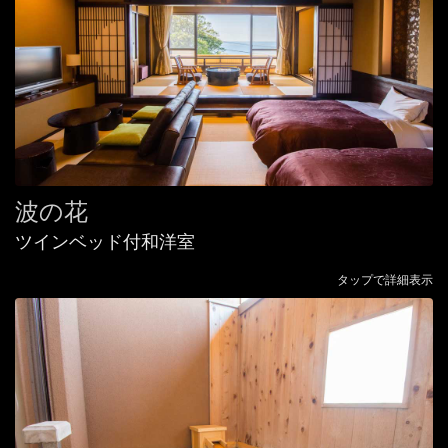
波の花
ツインベッド付和洋室
タップで詳細表示