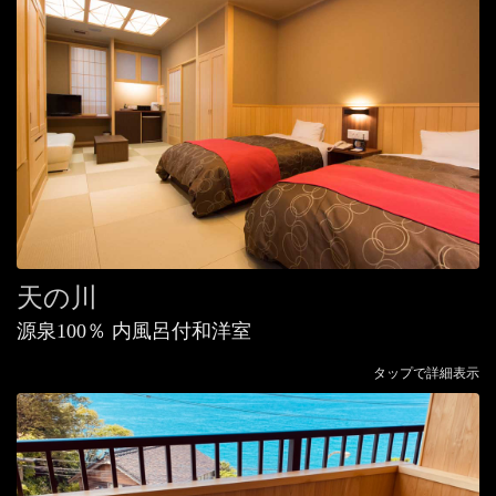
天の川
源泉100％ 内風呂付和洋室
タップで詳細表示