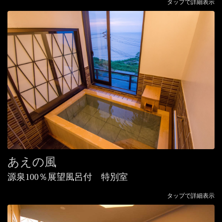
タップで詳細表示
あえの風
源泉100％展望風呂付 特別室
タップで詳細表示