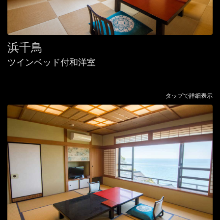
浜千鳥
ツインベッド付和洋室
タップで詳細表示