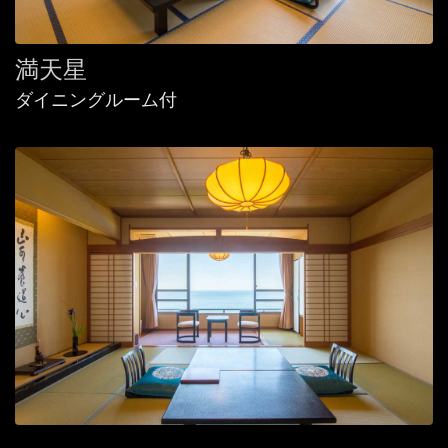
満天星
ダイニングルーム付