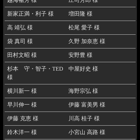
越海暢芳 様
庄司芳郎 様
新家正満・利子 様
増田隆 様
高 靖弘 様
松尾 愛子 様
袋 真司 様
久野 加奈恵 様
田村文昭 様
安野豊 様
杉本 守・智子・TED
中屋好史 様
様
横川新一 様
海野宗弘 様
早川伸一 様
伊藤 富美男 様
伊藤 克恵 様
川高 桂子 様
鈴木洋一 様
小宮山 高路 様