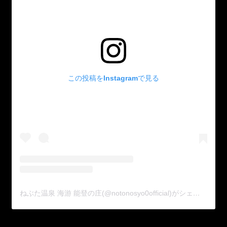
この投稿をInstagramで見る
ねぶた温泉 海游 能登の庄(@notonosyo0official)がシェアした投稿