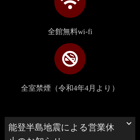
全館無料wi-fi
全室禁煙（令和4年4月より）
能登半島地震による営業休