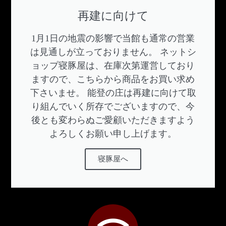
再建に向けて
1月1日の地震の影響で当館も通常の営業
は見通しが立っておりません。 ネットシ
ョップ寝豚屋は、在庫次第運営しており
ますので、こちらから商品をお買い求め
下さいませ。 能登の庄は再建に向けて取
り組んでいく所存でございますので、今
後とも変わらぬご愛顧いただきますよう
よろしくお願い申し上げます。
寝豚屋へ