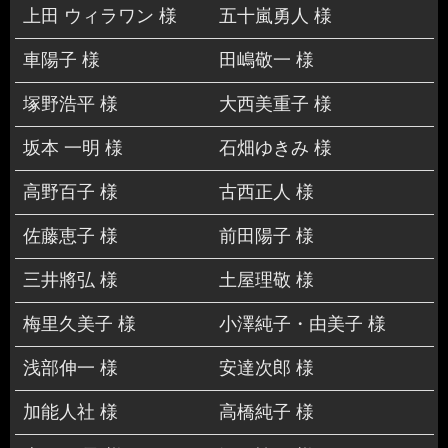
上田 ウィラワン 様
五十嵐勇人 様
車陽子 様
田嶋敬一 様
塚野浩平 様
大西美重子 様
坂本 一明 様
石畑ゆきみ 様
高野百子 様
古西正人 様
佐藤恵子 様
前田陽子 様
三井將弘 様
土屋理敬 様
梅里久美子 様
小澤純子・由美子 様
浅部伸一 様
安達次郎 様
加能人社 様
高橋純子 様