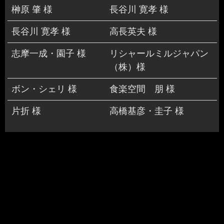
榊原 肇 様
長谷川 寛孝 様
長谷川 寛孝 様
高長英夫 様
志摩一成・園子 様
リシャールミルジャパン
（株）様
ボン・シェリ 様
食楽空間 朋 様
片折 様
高橋基彦・圭子 様