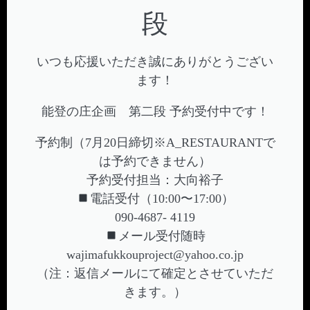
段
いつも応援いただき誠にありがとうござい
ます！
能登の庄企画 第二段 予約受付中です！
予約制（7月20日締切※A_RESTAURANTで
は予約できません）
予約受付担当：大向裕子
電話受付（10:00〜17:00）
090-4687- 4119
メール受付随時
wajimafukkouproject@yahoo.co.jp
（注：返信メールにて確定とさせていただ
きます。）