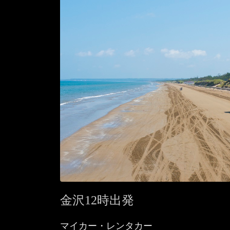
金沢12時出発
マイカー・レンタカー