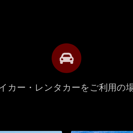
イカー・レンタカーをご利用の