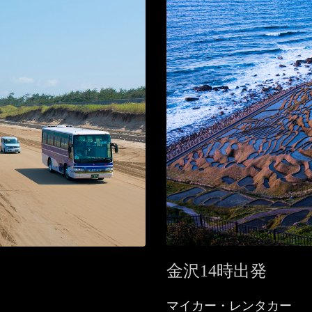
金沢14時出発
マイカー・レンタカー