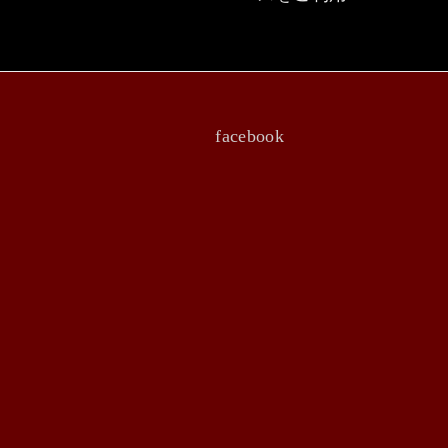
facebook