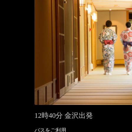
12時40分 金沢出発
バスをご利用