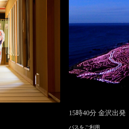
15時40分 金沢出発
バスをご利用