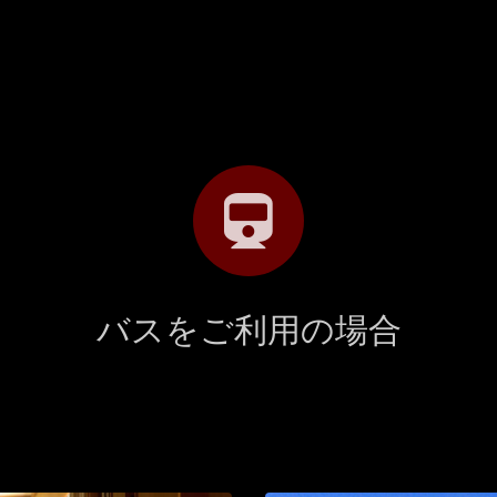
バスをご利用の場合