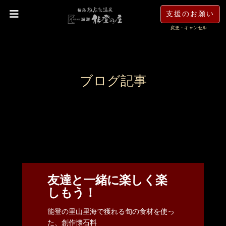
支援のお願い
変更・キャンセル
ブログ記事
友達と一緒に楽しく楽
しもう！
能登の里山里海で獲れる旬の食材を使っ
た、創作懐石料