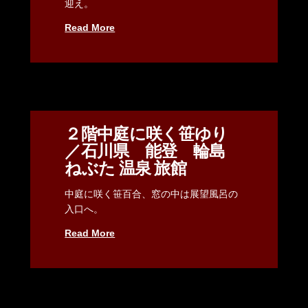
迎え。
Read More
２階中庭に咲く笹ゆり
／石川県 能登 輪島
ねぶた 温泉 旅館
中庭に咲く笹百合、窓の中は展望風呂の
入口へ。
Read More