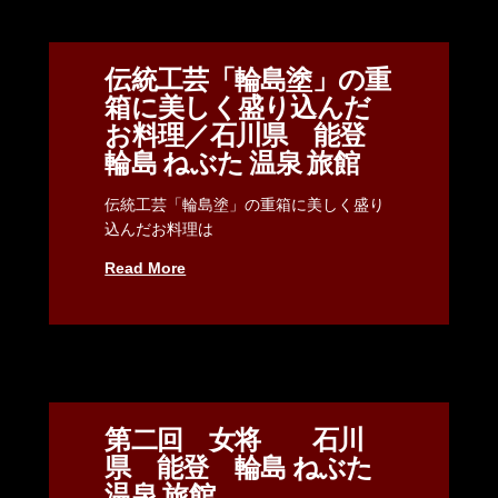
伝統工芸「輪島塗」の重
箱に美しく盛り込んだ
お料理／石川県 能登
輪島 ねぶた 温泉 旅館
伝統工芸「輪島塗」の重箱に美しく盛り
込んだお料理は
Read More
第二回 女将 石川
県 能登 輪島 ねぶた
温泉 旅館