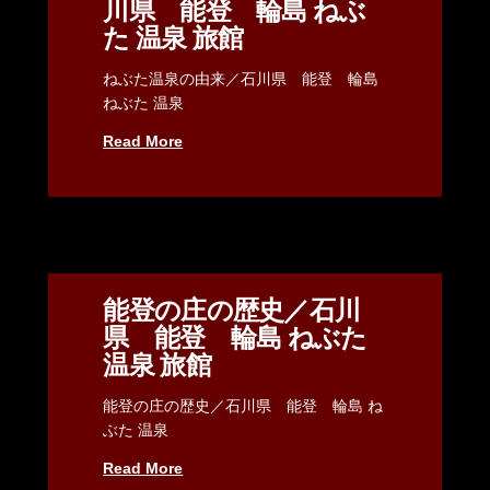
川県 能登 輪島 ねぶ
た 温泉 旅館
ねぶた温泉の由来／石川県 能登 輪島
ねぶた 温泉
Read More
能登の庄の歴史／石川
県 能登 輪島 ねぶた
温泉 旅館
能登の庄の歴史／石川県 能登 輪島 ね
ぶた 温泉
Read More