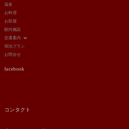
温泉
お料理
お部屋
館内施設
交通案内
宿泊プラン
お問合せ
facebook
コンタクト