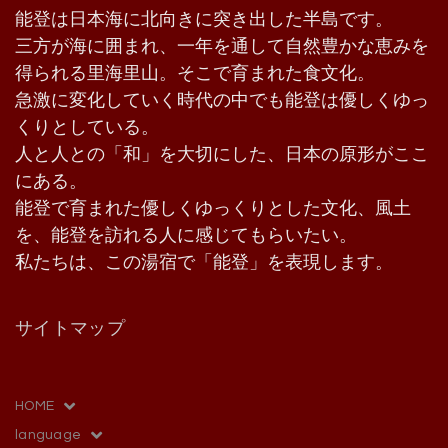
能登は日本海に北向きに突き出した半島です。
三方が海に囲まれ、一年を通して自然豊かな恵みを
得られる里海里山。そこで育まれた食文化。
急激に変化していく時代の中でも能登は優しくゆっ
くりとしている。
人と人との「和」を大切にした、日本の原形がここ
にある。
能登で育まれた優しくゆっくりとした文化、風土
を、能登を訪れる人に感じてもらいたい。
私たちは、この湯宿で「能登」を表現します。
サイトマップ
HOME
language