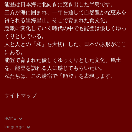
能登は日本海に北向きに突き出した半島です。
三方が海に囲まれ、一年を通して自然豊かな恵みを
得られる里海里山。そこで育まれた食文化。
急激に変化していく時代の中でも能登は優しくゆっ
くりとしている。
人と人との「和」を大切にした、日本の原形がここ
にある。
能登で育まれた優しくゆっくりとした文化、風土
を、能登を訪れる人に感じてもらいたい。
私たちは、この湯宿で「能登」を表現します。
サイトマップ
HOME
language