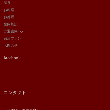
温泉
お料理
お部屋
館内施設
交通案内
宿泊プラン
お問合せ
facebook
コンタクト