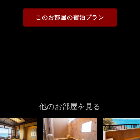
このお部屋の宿泊プラン
他のお部屋を見る