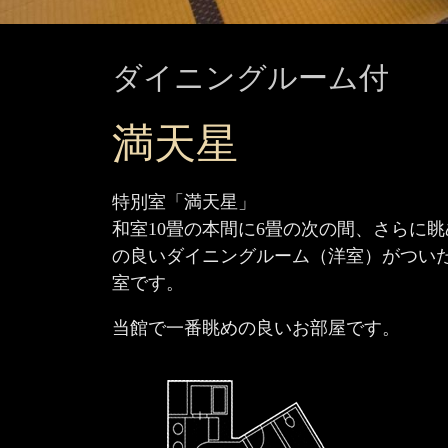
ダイニングルーム付
満天星
特別室「満天星」
和室10畳の本間に6畳の次の間、さらに眺
の良いダイニングルーム（洋室）がつい
室です。
当館で一番眺めの良いお部屋です。