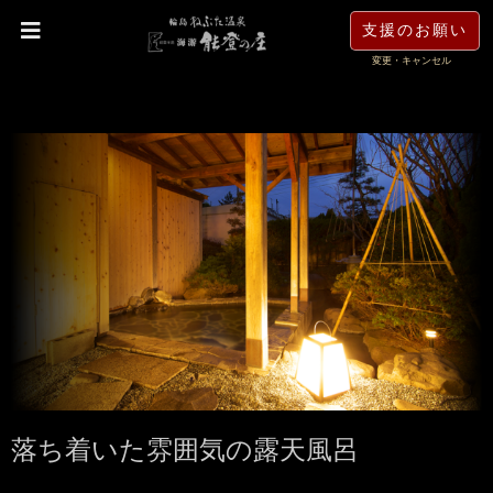
支援のお願い
変更・キャンセル
落ち着いた雰囲気の露天風呂