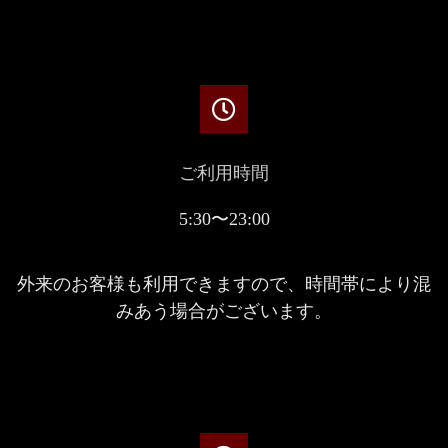
ご利用時間
5:30〜23:00
外来のお客様も利用できますので、時間帯により混
みあう場合がございます。