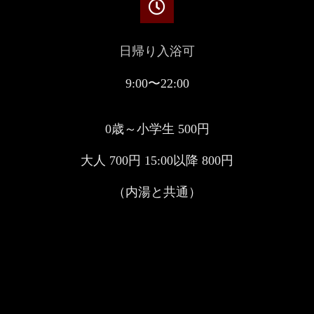
日帰り入浴可
9:00〜22:00
0歳～小学生 500円
大人 700円 15:00以降 800円
（内湯と共通）