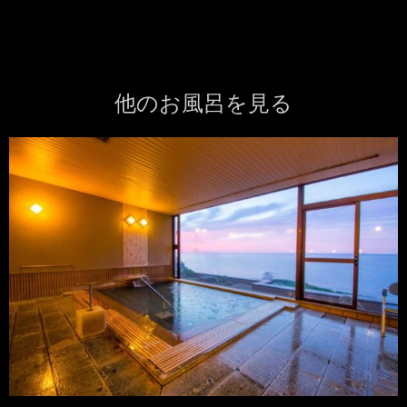
他のお風呂を見る