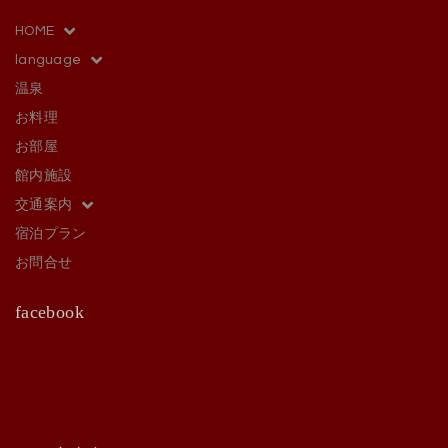
HOME
language
温泉
お料理
お部屋
館内施設
交通案内
宿泊プラン
お問合せ
facebook