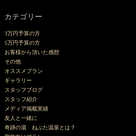
カテゴリー
3万円予算の方
5万円予算の方
お客様から頂いた感想
その他
オススメプラン
ギャラリー
スタッフブログ
スタッフ紹介
メディア掲載実績
友人と一緒に
奇跡の湯 ねぶた温泉とは？