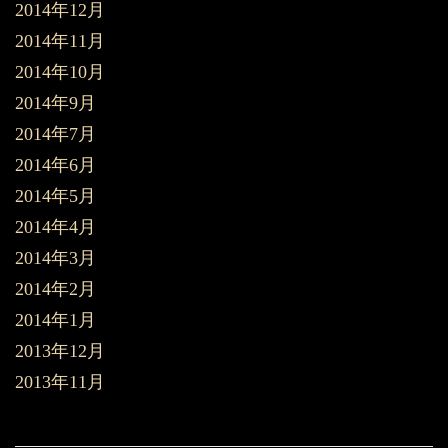
2014年12月
2014年11月
2014年10月
2014年9月
2014年7月
2014年6月
2014年5月
2014年4月
2014年3月
2014年2月
2014年1月
2013年12月
2013年11月