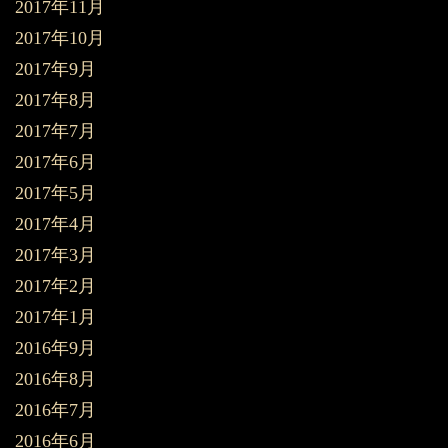
2017年11月
2017年10月
2017年9月
2017年8月
2017年7月
2017年6月
2017年5月
2017年4月
2017年3月
2017年2月
2017年1月
2016年9月
2016年8月
2016年7月
2016年6月