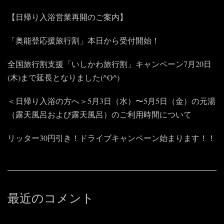
【日帰り入浴営業再開のご案内】
「奥能登応援旅行割」本日から受付開始！
全国旅行割支援「いしかわ旅行割」キャンペーン7月20日
(木)まで延長となりました(^O^)
＜日帰り入浴の方へ＞5月3日（水）〜5月5日（金）の元湯
（露天風呂および露天風呂）のご利用時間について
リッター30円引き！ドライブキャンペーン始まります！！
最近のコメント