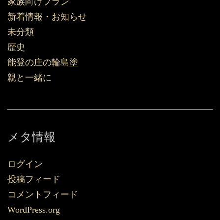
家族向けプラン
新着情報・お知らせ
未分類
歴史
能登の庄の輪島塗
親と一緒に
メタ情報
ログイン
投稿フィード
コメントフィード
WordPress.org