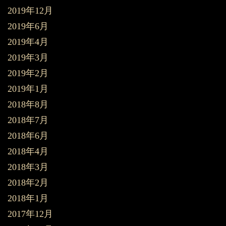
2019年12月
2019年6月
2019年4月
2019年3月
2019年2月
2019年1月
2018年8月
2018年7月
2018年6月
2018年4月
2018年3月
2018年2月
2018年1月
2017年12月