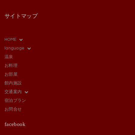
サイトマップ
HOME
language
温泉
お料理
お部屋
館内施設
交通案内
宿泊プラン
お問合せ
facebook