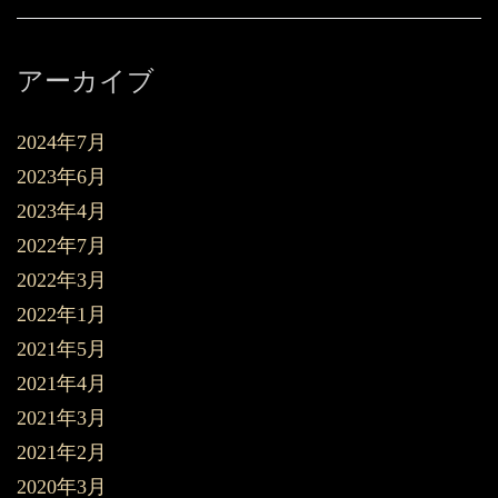
アーカイブ
2024年7月
2023年6月
2023年4月
2022年7月
2022年3月
2022年1月
2021年5月
2021年4月
2021年3月
2021年2月
2020年3月