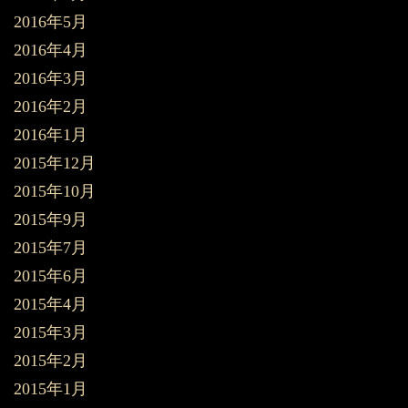
2016年5月
2016年4月
2016年3月
2016年2月
2016年1月
2015年12月
2015年10月
2015年9月
2015年7月
2015年6月
2015年4月
2015年3月
2015年2月
2015年1月