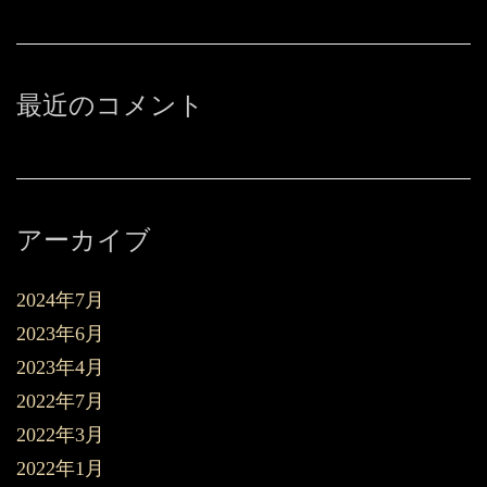
最近のコメント
アーカイブ
2024年7月
2023年6月
2023年4月
2022年7月
2022年3月
2022年1月