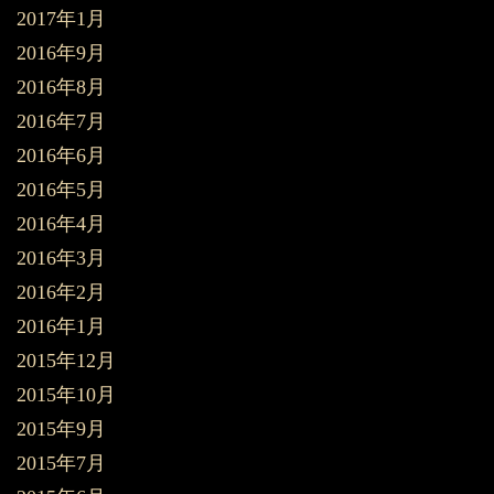
2017年1月
2016年9月
2016年8月
2016年7月
2016年6月
2016年5月
2016年4月
2016年3月
2016年2月
2016年1月
2015年12月
2015年10月
2015年9月
2015年7月