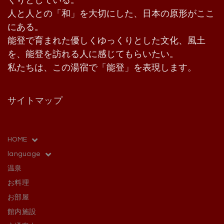
くりとしている。
人と人との「和」を大切にした、日本の原形がここ
にある。
能登で育まれた優しくゆっくりとした文化、風土
を、能登を訪れる人に感じてもらいたい。
私たちは、この湯宿で「能登」を表現します。
サイトマップ
HOME
language
温泉
お料理
お部屋
館内施設