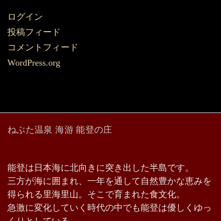
ログイン
投稿フィード
コメントフィード
WordPress.org
ねぶた温泉 海游 能登の庄
能登は日本海に北向きに突き出した半島です。
三方が海に囲まれ、一年を通して自然豊かな恵みを
得られる里海里山。そこで育まれた食文化。
急激に変化していく時代の中でも能登は優しくゆっ