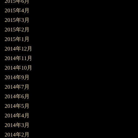
2015年6月
2015年4月
2015年3月
2015年2月
2015年1月
2014年12月
2014年11月
2014年10月
2014年9月
2014年7月
2014年6月
2014年5月
2014年4月
2014年3月
2014年2月