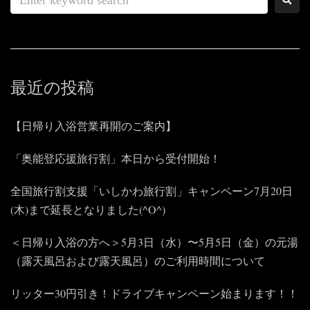
最近の投稿
【日帰り入浴営業再開のご案内】
「奥能登応援旅行割」本日から受付開始！
全国旅行割支援「いしかわ旅行割」キャンペーン7月20日
(木)まで延長となりました(^O^)
＜日帰り入浴の方へ＞5月3日（水）〜5月5日（金）の元湯
（露天風呂および露天風呂）のご利用時間について
リッター30円引き！ドライブキャンペーン始まります！！