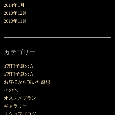
2014年1月
2013年12月
2013年11月
カテゴリー
3万円予算の方
5万円予算の方
お客様から頂いた感想
その他
オススメプラン
ギャラリー
スタッフブログ