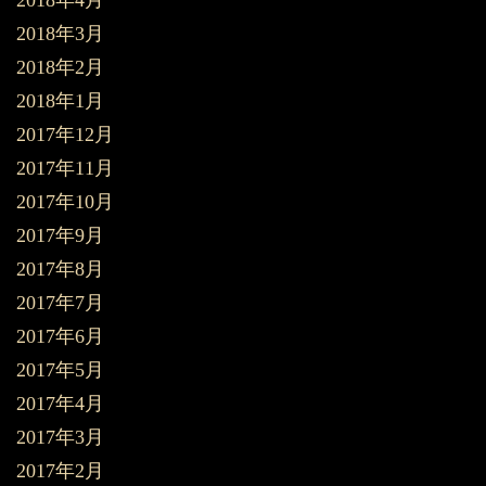
2018年4月
2018年3月
2018年2月
2018年1月
2017年12月
2017年11月
2017年10月
2017年9月
2017年8月
2017年7月
2017年6月
2017年5月
2017年4月
2017年3月
2017年2月