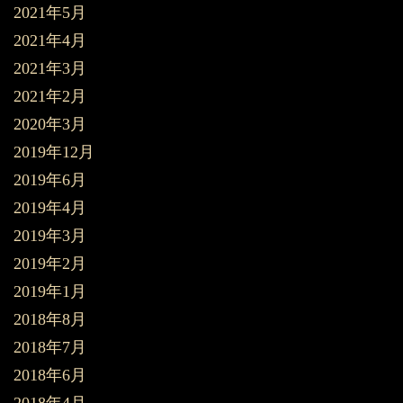
2021年5月
2021年4月
2021年3月
2021年2月
2020年3月
2019年12月
2019年6月
2019年4月
2019年3月
2019年2月
2019年1月
2018年8月
2018年7月
2018年6月