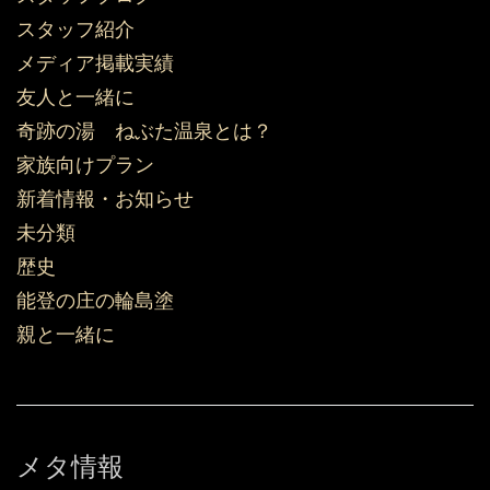
スタッフ紹介
メディア掲載実績
友人と一緒に
奇跡の湯 ねぶた温泉とは？
家族向けプラン
新着情報・お知らせ
未分類
歴史
能登の庄の輪島塗
親と一緒に
メタ情報