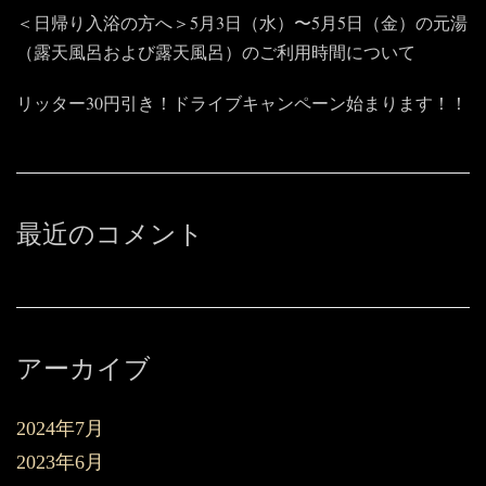
＜日帰り入浴の方へ＞5月3日（水）〜5月5日（金）の元湯
（露天風呂および露天風呂）のご利用時間について
リッター30円引き！ドライブキャンペーン始まります！！
最近のコメント
アーカイブ
2024年7月
2023年6月