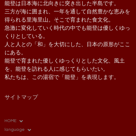
能登は日本海に北向きに突き出した半島です。
三方が海に囲まれ、一年を通して自然豊かな恵みを
得られる里海里山。そこで育まれた食文化。
急激に変化していく時代の中でも能登は優しくゆっ
くりとしている。
人と人との「和」を大切にした、日本の原形がここ
にある。
能登で育まれた優しくゆっくりとした文化、風土
を、能登を訪れる人に感じてもらいたい。
私たちは、この湯宿で「能登」を表現します。
サイトマップ
HOME
language