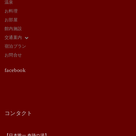
温泉
お料理
お部屋
館内施設
交通案内
宿泊プラン
お問合せ
facebook
コンタクト
【日本唯一 奇跡の湯】