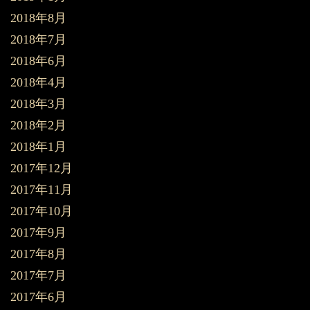
2018年8月
2018年7月
2018年6月
2018年4月
2018年3月
2018年2月
2018年1月
2017年12月
2017年11月
2017年10月
2017年9月
2017年8月
2017年7月
2017年6月