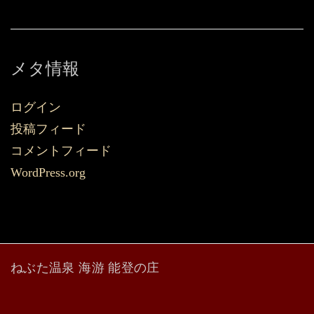
メタ情報
ログイン
投稿フィード
コメントフィード
WordPress.org
ねぶた温泉 海游 能登の庄