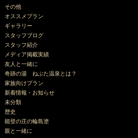
その他
オススメプラン
ギャラリー
スタッフブログ
スタッフ紹介
メディア掲載実績
友人と一緒に
奇跡の湯 ねぶた温泉とは？
家族向けプラン
新着情報・お知らせ
未分類
歴史
能登の庄の輪島塗
親と一緒に