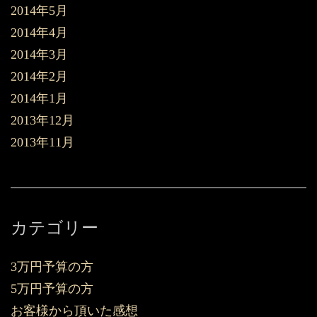
2014年5月
2014年4月
2014年3月
2014年2月
2014年1月
2013年12月
2013年11月
カテゴリー
3万円予算の方
5万円予算の方
お客様から頂いた感想