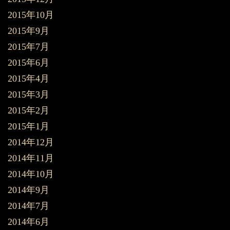
2015年10月
2015年9月
2015年7月
2015年6月
2015年4月
2015年3月
2015年2月
2015年1月
2014年12月
2014年11月
2014年10月
2014年9月
2014年7月
2014年6月