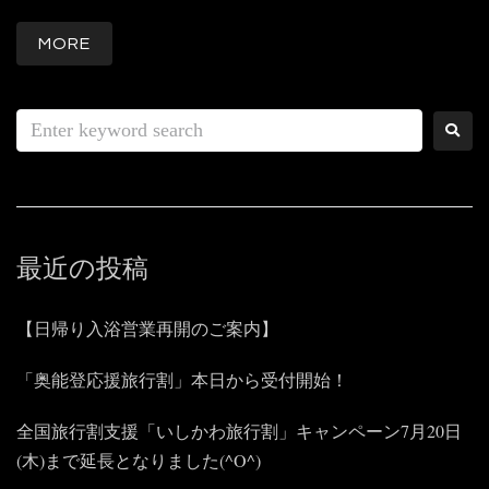
MORE
最近の投稿
【日帰り入浴営業再開のご案内】
「奥能登応援旅行割」本日から受付開始！
全国旅行割支援「いしかわ旅行割」キャンペーン7月20日
(木)まで延長となりました(^O^)