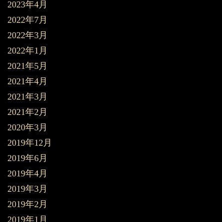
2023年4月
2022年7月
2022年3月
2022年1月
2021年5月
2021年4月
2021年3月
2021年2月
2020年3月
2019年12月
2019年6月
2019年4月
2019年3月
2019年2月
2019年1月