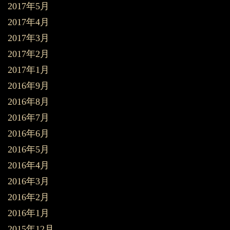
2017年5月
2017年4月
2017年3月
2017年2月
2017年1月
2016年9月
2016年8月
2016年7月
2016年6月
2016年5月
2016年4月
2016年3月
2016年2月
2016年1月
2015年12月