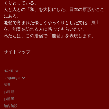
くりとしている。
人と人との「和」を大切にした、日本の原形がここ
にある。
能登で育まれた優しくゆっくりとした文化、風土
を、能登を訪れる人に感じてもらいたい。
私たちは、この湯宿で「能登」を表現します。
サイトマップ
HOME
language
温泉
お料理
お部屋
館内施設