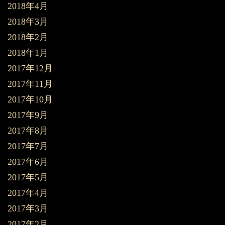
2018年4月
2018年3月
2018年2月
2018年1月
2017年12月
2017年11月
2017年10月
2017年9月
2017年8月
2017年7月
2017年6月
2017年5月
2017年4月
2017年3月
2017年2月