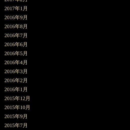
2017年1月
2016年9月
2016年8月
2016年7月
2016年6月
2016年5月
2016年4月
2016年3月
2016年2月
2016年1月
2015年12月
2015年10月
2015年9月
2015年7月