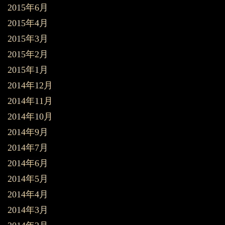
2015年6月
2015年4月
2015年3月
2015年2月
2015年1月
2014年12月
2014年11月
2014年10月
2014年9月
2014年7月
2014年6月
2014年5月
2014年4月
2014年3月