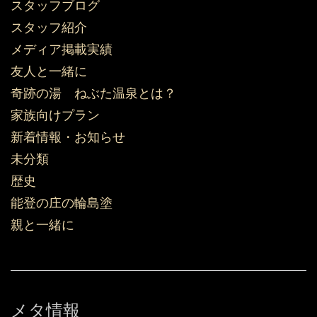
スタッフブログ
スタッフ紹介
メディア掲載実績
友人と一緒に
奇跡の湯 ねぶた温泉とは？
家族向けプラン
新着情報・お知らせ
未分類
歴史
能登の庄の輪島塗
親と一緒に
メタ情報