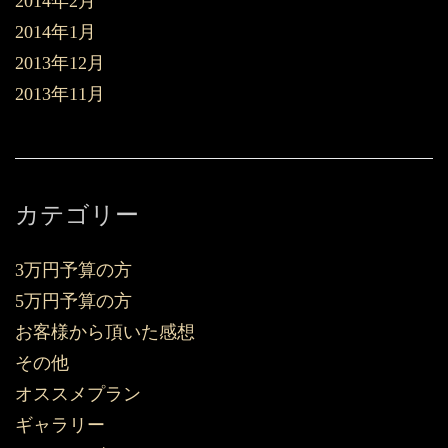
2014年2月
2014年1月
2013年12月
2013年11月
カテゴリー
3万円予算の方
5万円予算の方
お客様から頂いた感想
その他
オススメプラン
ギャラリー