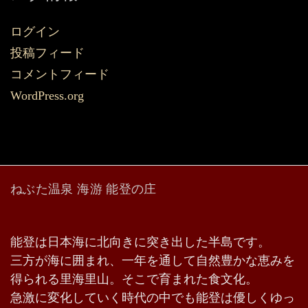
ログイン
投稿フィード
コメントフィード
WordPress.org
ねぶた温泉 海游 能登の庄
能登は日本海に北向きに突き出した半島です。
三方が海に囲まれ、一年を通して自然豊かな恵みを
得られる里海里山。そこで育まれた食文化。
急激に変化していく時代の中でも能登は優しくゆっ