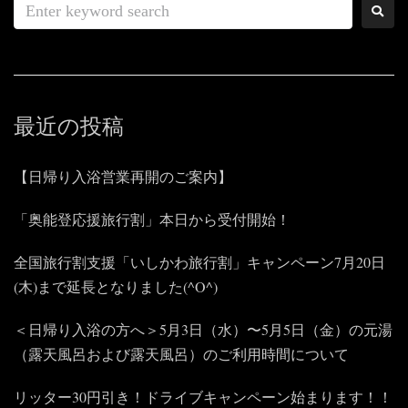
最近の投稿
【日帰り入浴営業再開のご案内】
「奥能登応援旅行割」本日から受付開始！
全国旅行割支援「いしかわ旅行割」キャンペーン7月20日
(木)まで延長となりました(^O^)
＜日帰り入浴の方へ＞5月3日（水）〜5月5日（金）の元湯
（露天風呂および露天風呂）のご利用時間について
リッター30円引き！ドライブキャンペーン始まります！！