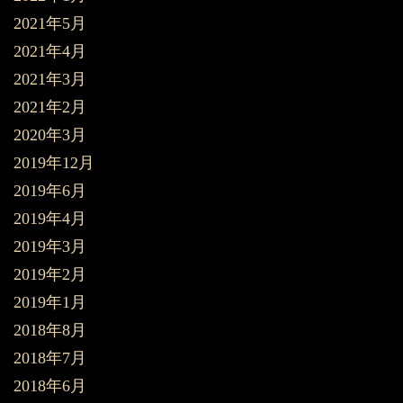
2021年5月
2021年4月
2021年3月
2021年2月
2020年3月
2019年12月
2019年6月
2019年4月
2019年3月
2019年2月
2019年1月
2018年8月
2018年7月
2018年6月