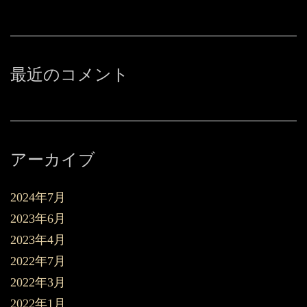
最近のコメント
アーカイブ
2024年7月
2023年6月
2023年4月
2022年7月
2022年3月
2022年1月