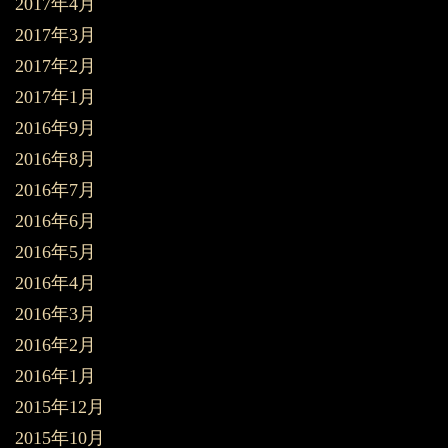
2017年4月
2017年3月
2017年2月
2017年1月
2016年9月
2016年8月
2016年7月
2016年6月
2016年5月
2016年4月
2016年3月
2016年2月
2016年1月
2015年12月
2015年10月