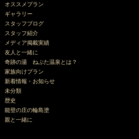
オススメプラン
ギャラリー
スタッフブログ
スタッフ紹介
メディア掲載実績
友人と一緒に
奇跡の湯 ねぶた温泉とは？
家族向けプラン
新着情報・お知らせ
未分類
歴史
能登の庄の輪島塗
親と一緒に