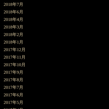
2018年7月
2018年6月
2018年4月
2018年3月
2018年2月
2018年1月
2017年12月
2017年11月
2017年10月
2017年9月
2017年8月
2017年7月
2017年6月
2017年5月