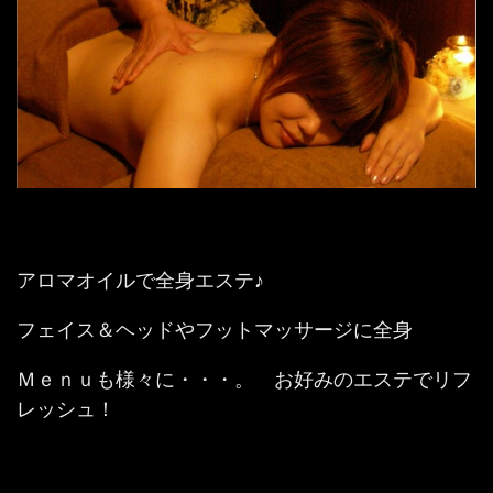
アロマオイルで全身エステ♪
フェイス＆ヘッドやフットマッサージに全身
Ｍｅｎｕも様々に・・・。 お好みのエステでリフ
レッシュ！