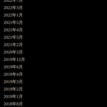
2022年7月
2022年3月
2022年1月
2021年5月
2021年4月
2021年3月
2021年2月
2020年3月
2019年12月
2019年6月
2019年4月
2019年3月
2019年2月
2019年1月
2018年8月