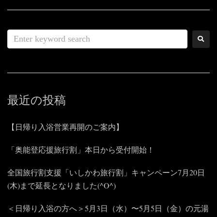
最近の投稿
【日帰り入浴営業再開のご案内】
「奥能登応援旅行割」本日から受付開始！
全国旅行割支援「いしかわ旅行割」キャンペーン7月20日
(木)まで延長となりました(^O^)
＜日帰り入浴の方へ＞5月3日（水）〜5月5日（金）の元湯