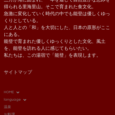
得られる里海里山。そこで育まれた食文化。
急激に変化していく時代の中でも能登は優しくゆっ
くりとしている。
人と人との「和」を大切にした、日本の原形がここ
にある。
能登で育まれた優しくゆっくりとした文化、風土
を、能登を訪れる人に感じてもらいたい。
私たちは、この湯宿で「能登」を表現します。
サイトマップ
HOME
language
温泉
お料理