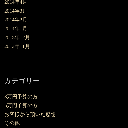
2014年4月
2014年3月
2014年2月
2014年1月
2013年12月
2013年11月
カテゴリー
3万円予算の方
5万円予算の方
お客様から頂いた感想
その他