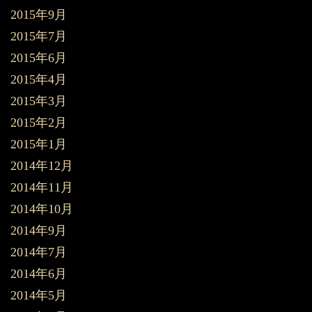
2015年9月
2015年7月
2015年6月
2015年4月
2015年3月
2015年2月
2015年1月
2014年12月
2014年11月
2014年10月
2014年9月
2014年7月
2014年6月
2014年5月