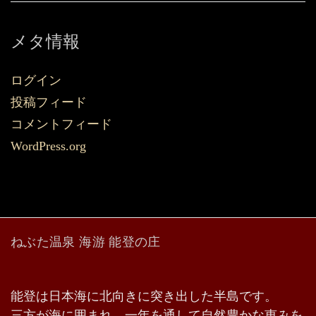
メタ情報
ログイン
投稿フィード
コメントフィード
WordPress.org
ねぶた温泉 海游 能登の庄
能登は日本海に北向きに突き出した半島です。
三方が海に囲まれ、一年を通して自然豊かな恵みを