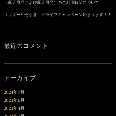
（露天風呂および露天風呂）のご利用時間について
リッター30円引き！ドライブキャンペーン始まります！！
最近のコメント
アーカイブ
2024年7月
2023年6月
2023年4月