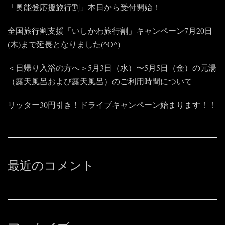
「奥能登応援旅行割」本日から受付開始！
全国旅行割支援「いしかわ旅行割」キャンペーン7月20日
(木)まで延長となりました(^O^)
＜日帰り入浴の方へ＞5月3日（水）〜5月5日（金）の元湯
（露天風呂および露天風呂）のご利用時間について
リッター30円引き！ドライブキャンペーン始まります！！
最近のコメント