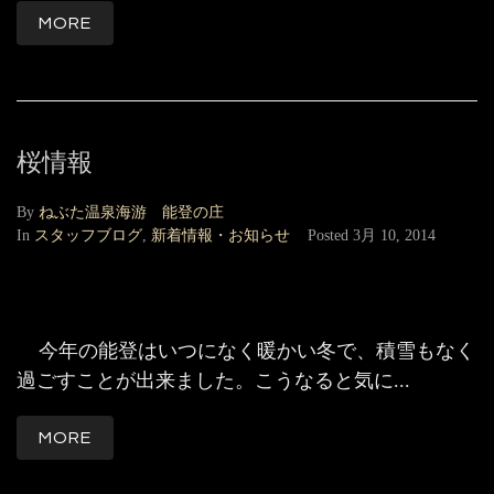
MORE
桜情報
By
ねぶた温泉海游 能登の庄
In
スタッフブログ
,
新着情報・お知らせ
Posted
3月 10, 2014
今年の能登はいつになく暖かい冬で、積雪もなく
過ごすことが出来ました。こうなると気に...
MORE