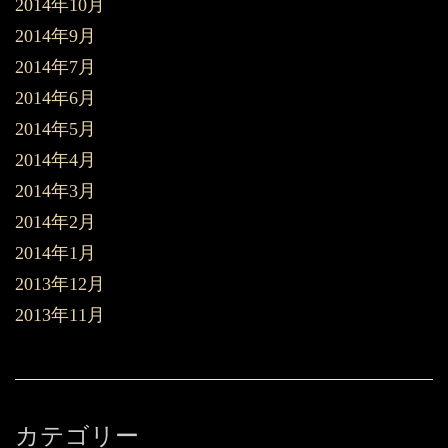
2014年10月
2014年9月
2014年7月
2014年6月
2014年5月
2014年4月
2014年3月
2014年2月
2014年1月
2013年12月
2013年11月
カテゴリー