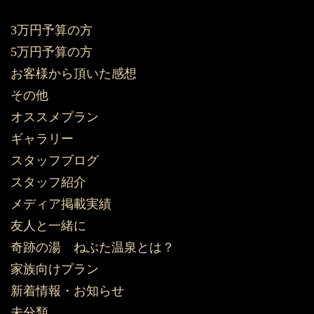
3万円予算の方
5万円予算の方
お客様から頂いた感想
その他
オススメプラン
ギャラリー
スタッフブログ
スタッフ紹介
メディア掲載実績
友人と一緒に
奇跡の湯 ねぶた温泉とは？
家族向けプラン
新着情報・お知らせ
未分類