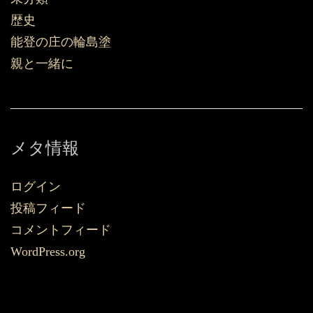
歴史
能登の庄の輪島塗
親と一緒に
メタ情報
ログイン
投稿フィード
コメントフィード
WordPress.org