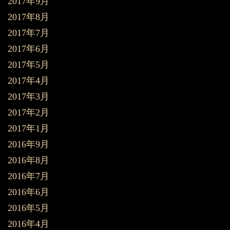
2017年9月
2017年8月
2017年7月
2017年6月
2017年5月
2017年4月
2017年3月
2017年2月
2017年1月
2016年9月
2016年8月
2016年7月
2016年6月
2016年5月
2016年4月