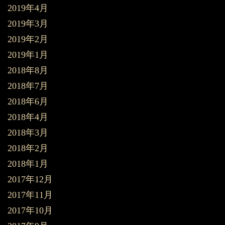
2019年4月
2019年3月
2019年2月
2019年1月
2018年8月
2018年7月
2018年6月
2018年4月
2018年3月
2018年2月
2018年1月
2017年12月
2017年11月
2017年10月