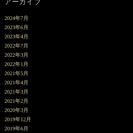
アーカイブ
2024年7月
2023年6月
2023年4月
2022年7月
2022年3月
2022年1月
2021年5月
2021年4月
2021年3月
2021年2月
2020年3月
2019年12月
2019年6月