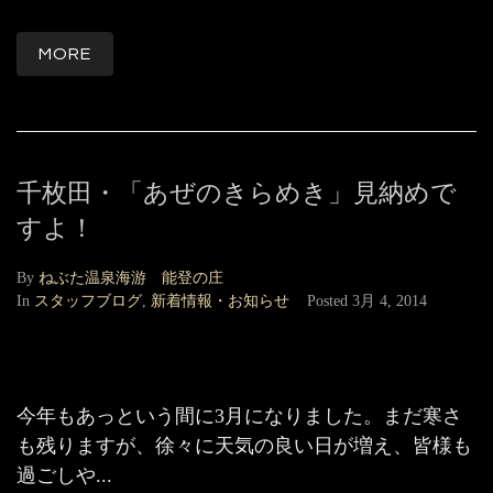
MORE
千枚田・「あぜのきらめき」見納めで
すよ！
By
ねぶた温泉海游 能登の庄
In
スタッフブログ
,
新着情報・お知らせ
Posted
3月 4, 2014
今年もあっという間に3月になりました。まだ寒さ
も残りますが、徐々に天気の良い日が増え、皆様も
過ごしや...