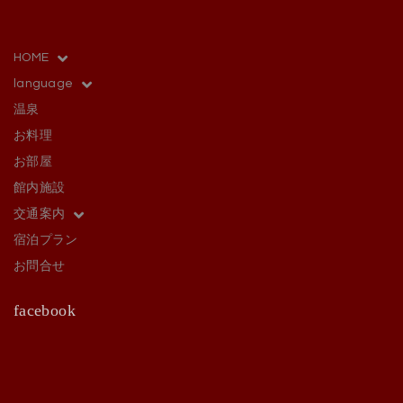
HOME
language
温泉
お料理
お部屋
館内施設
交通案内
宿泊プラン
お問合せ
facebook