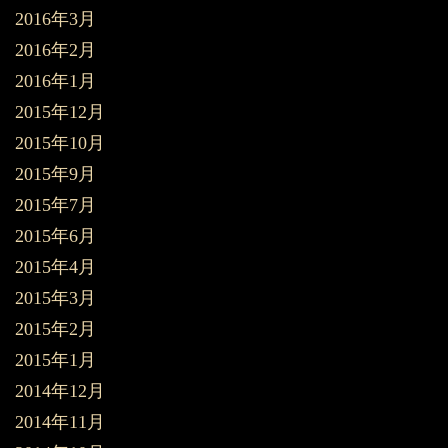
2016年3月
2016年2月
2016年1月
2015年12月
2015年10月
2015年9月
2015年7月
2015年6月
2015年4月
2015年3月
2015年2月
2015年1月
2014年12月
2014年11月