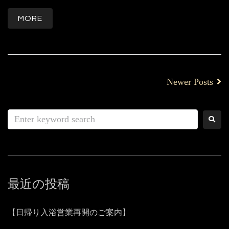
MORE
Newer Posts
最近の投稿
【日帰り入浴営業再開のご案内】