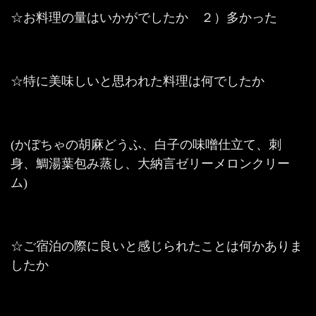
☆お料理の量はいかがでしたか ２）多かった
☆特に美味しいと思われた料理は何でしたか
(かぼちゃの胡麻どうふ、白子の味噌仕立て、刺
身、鯛湯葉包み蒸し、大納言ゼリーメロンクリー
ム)
☆ご宿泊の際に良いと感じられたことは何かありま
したか