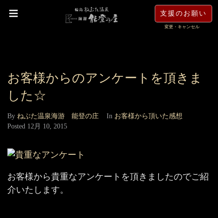
支援のお願い
変更・キャンセル
お客様からのアンケートを頂きま
した☆
By
ねぶた温泉海游 能登の庄
In
お客様から頂いた感想
Posted
12月 10, 2015
お客様から貴重なアンケートを頂きましたのでご紹
介いたします。