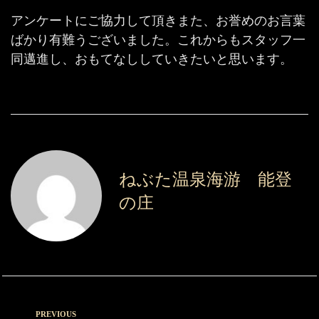
アンケートにご協力して頂きまた、お誉めのお言葉
ばかり有難うございました。これからもスタッフ一
同邁進し、おもてなししていきたいと思います。
ねぶた温泉海游 能登
の庄
PREVIOUS