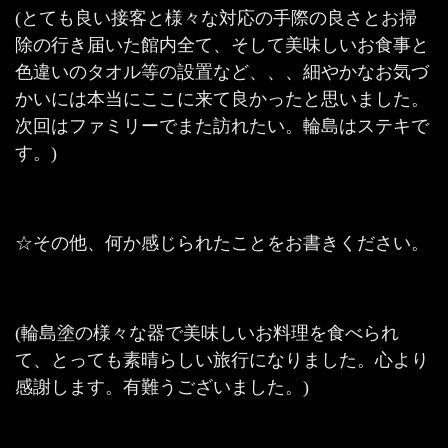
(とても良い接客と様々な対応の手際の良さとお掃
除の行き届いた館内全て、そして美味しいお食事と
色違いのタオル等の設置など、、、細やかなお気づ
かいには本当にここに来て良かったと思いました。
次回はファミリーでまた訪れたい。輪島はステキで
す。)
☆その他、何か感じられたことをお書きください。
(輪島塗の様々な器で美味しいお料理を食べられ
て、とっても素晴らしい旅行になりました。心より
感謝します。有難うございました。)