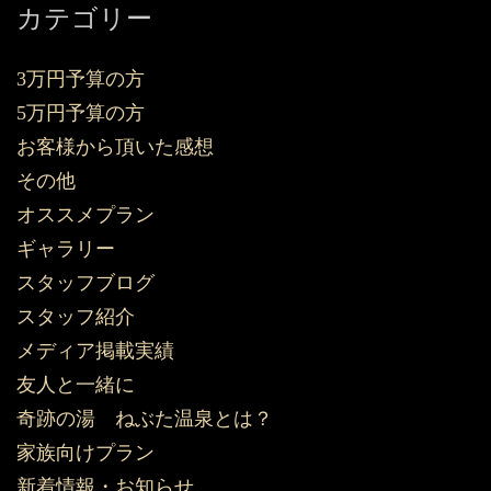
カテゴリー
3万円予算の方
5万円予算の方
お客様から頂いた感想
その他
オススメプラン
ギャラリー
スタッフブログ
スタッフ紹介
メディア掲載実績
友人と一緒に
奇跡の湯 ねぶた温泉とは？
家族向けプラン
新着情報・お知らせ