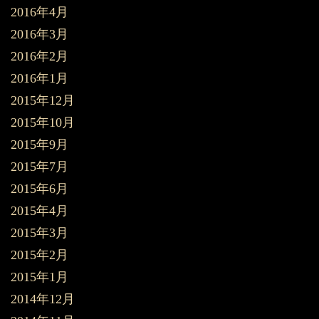
2016年4月
2016年3月
2016年2月
2016年1月
2015年12月
2015年10月
2015年9月
2015年7月
2015年6月
2015年4月
2015年3月
2015年2月
2015年1月
2014年12月