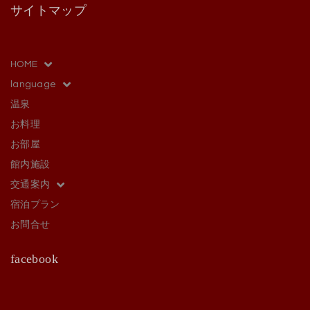
サイトマップ
HOME
language
温泉
お料理
お部屋
館内施設
交通案内
宿泊プラン
お問合せ
facebook