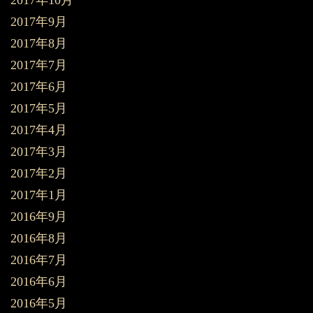
2017年9月
2017年8月
2017年7月
2017年6月
2017年5月
2017年4月
2017年3月
2017年2月
2017年1月
2016年9月
2016年8月
2016年7月
2016年6月
2016年5月