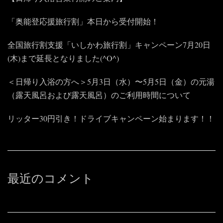
「奥能登応援旅行割」本日から受付開始！
全国旅行割支援「いしかわ旅行割」キャンペーン7月20日
(木)まで延長となりました(^O^)
＜日帰り入浴の方へ＞5月3日（水）〜5月5日（金）の元湯
（露天風呂および露天風呂）のご利用時間について
リッター30円引き！ドライブキャンペーン始まります！！
最近のコメント