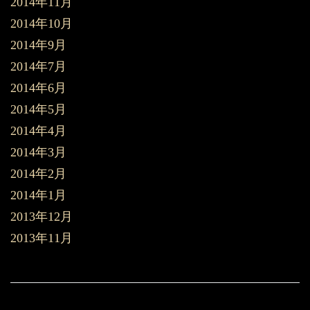
2014年11月
2014年10月
2014年9月
2014年7月
2014年6月
2014年5月
2014年4月
2014年3月
2014年2月
2014年1月
2013年12月
2013年11月