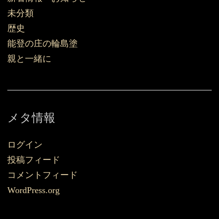
未分類
歴史
能登の庄の輪島塗
親と一緒に
メタ情報
ログイン
投稿フィード
コメントフィード
WordPress.org