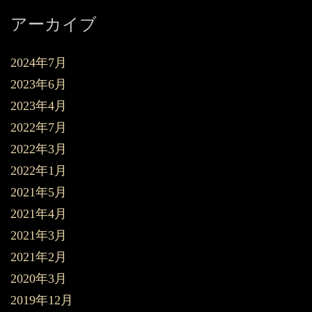
アーカイブ
2024年7月
2023年6月
2023年4月
2022年7月
2022年3月
2022年1月
2021年5月
2021年4月
2021年3月
2021年2月
2020年3月
2019年12月