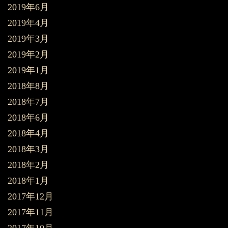
2019年6月
2019年4月
2019年3月
2019年2月
2019年1月
2018年8月
2018年7月
2018年6月
2018年4月
2018年3月
2018年2月
2018年1月
2017年12月
2017年11月
2017年10月