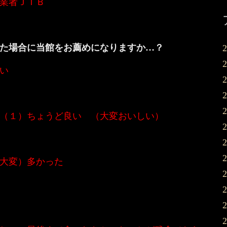
業者ＪＴＢ
た場合に当館をお薦めになりますか…？
い
（１）ちょうど良い （大変おいしい）
大変）多かった