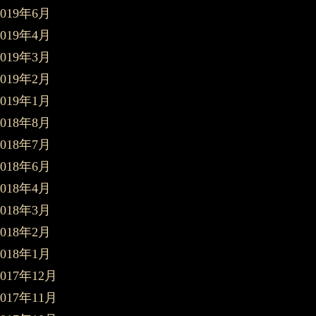
2019年6月
2019年4月
2019年3月
2019年2月
2019年1月
2018年8月
2018年7月
2018年6月
2018年4月
2018年3月
2018年2月
2018年1月
2017年12月
2017年11月