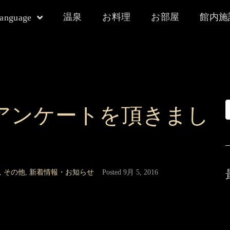
温泉
お料理
お部屋
館内施
language
アンケートを頂きまし
,
その他
,
新着情報・お知らせ
Posted
9月 5, 2016