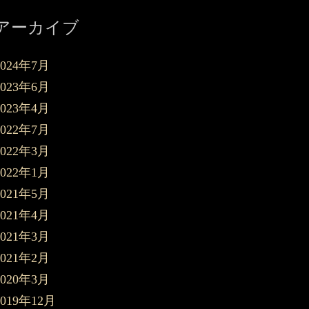
アーカイブ
2024年7月
2023年6月
2023年4月
2022年7月
2022年3月
2022年1月
2021年5月
2021年4月
2021年3月
2021年2月
2020年3月
2019年12月