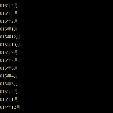
2016年4月
2016年3月
2016年2月
2016年1月
2015年12月
2015年10月
2015年9月
2015年7月
2015年6月
2015年4月
2015年3月
2015年2月
2015年1月
2014年12月