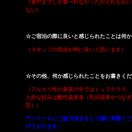
（途中までしか食べれなかったがどれもおい
ない）
☆ご宿泊の際に良いと感じられたことは何か
（スタッフの気合が時に良いと思います）
☆その他、何か感じられたことをお書きくだ
（アルカリ性の泉質の中ではトップクラス、
人的な好みは酸性硫黄泉（乳頭温泉やつなぎ
院））
アンケートにご協力頂きまして誠に有難うご
げております。