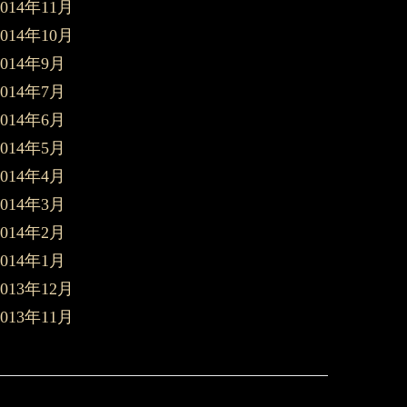
2014年11月
2014年10月
2014年9月
2014年7月
2014年6月
2014年5月
2014年4月
2014年3月
2014年2月
2014年1月
2013年12月
2013年11月