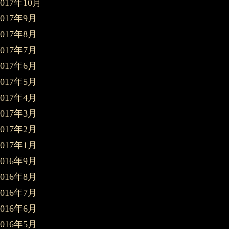
2017年10月
2017年9月
2017年8月
2017年7月
2017年6月
2017年5月
2017年4月
2017年3月
2017年2月
2017年1月
2016年9月
2016年8月
2016年7月
2016年6月
2016年5月