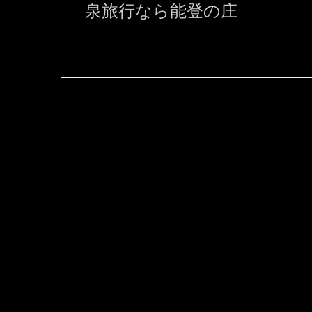
泉旅行なら能登の庄