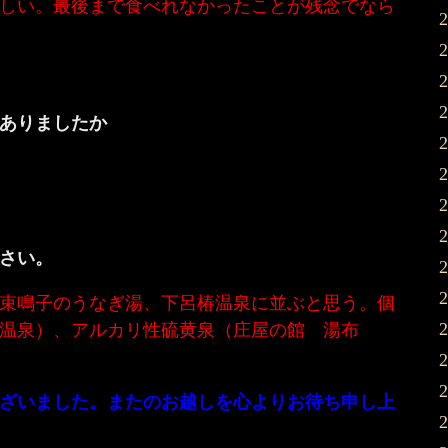
しい。最後まで食べれなかったことが残念でなら
ありましたか
さい。
束鳴子のうなぎ湯、下呂椿温泉に並ぶと思う。個
温泉）、アルカリ性硫黄泉（庄屋の館 湯布
ざいました。またのお越しを心よりお待ち申し上