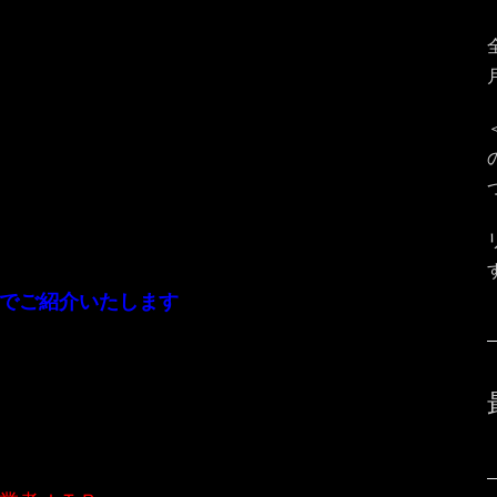
でご紹介いたします