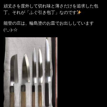
頑丈さを度外して切れ味と薄さだけを追求した包
丁、それが「ふぐ引き包丁」なのです
能登の庄は、輪島塗のお皿でお出ししています
(^_-)-☆