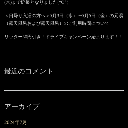
(木)まで延長となりました(^O^)
＜日帰り入浴の方へ＞5月3日（水）〜5月5日（金）の元湯
（露天風呂および露天風呂）のご利用時間について
リッター30円引き！ドライブキャンペーン始まります！！
最近のコメント
アーカイブ
2024年7月