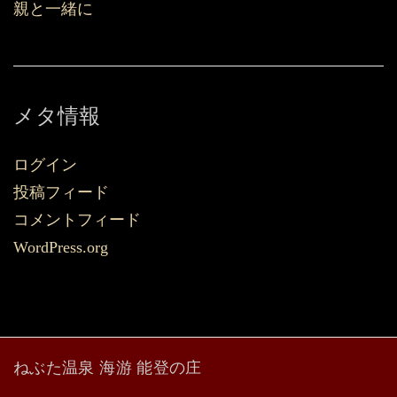
親と一緒に
メタ情報
ログイン
投稿フィード
コメントフィード
WordPress.org
ねぶた温泉 海游 能登の庄