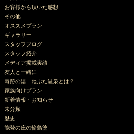
お客様から頂いた感想
その他
オススメプラン
ギャラリー
スタッフブログ
スタッフ紹介
メディア掲載実績
友人と一緒に
奇跡の湯 ねぶた温泉とは？
家族向けプラン
新着情報・お知らせ
未分類
歴史
能登の庄の輪島塗