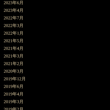
2023年6月
2023年4月
2022年7月
2022年3月
2022年1月
2021年5月
2021年4月
2021年3月
2021年2月
2020年3月
2019年12月
2019年6月
2019年4月
2019年3月
2019年2月