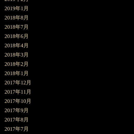
2019年1月
2018年8月
2018年7月
2018年6月
2018年4月
2018年3月
2018年2月
2018年1月
2017年12月
2017年11月
2017年10月
2017年9月
2017年8月
2017年7月