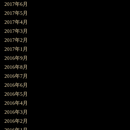
2017年6月
2017年5月
2017年4月
2017年3月
2017年2月
2017年1月
2016年9月
2016年8月
2016年7月
2016年6月
2016年5月
2016年4月
2016年3月
2016年2月
2016年1月