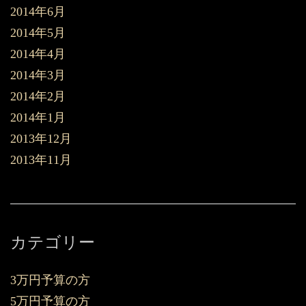
2014年6月
2014年5月
2014年4月
2014年3月
2014年2月
2014年1月
2013年12月
2013年11月
カテゴリー
3万円予算の方
5万円予算の方