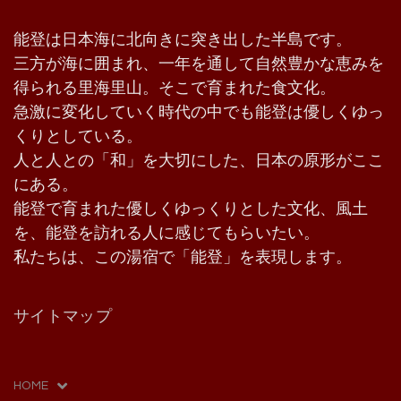
能登は日本海に北向きに突き出した半島です。
三方が海に囲まれ、一年を通して自然豊かな恵みを
得られる里海里山。そこで育まれた食文化。
急激に変化していく時代の中でも能登は優しくゆっ
くりとしている。
人と人との「和」を大切にした、日本の原形がここ
にある。
能登で育まれた優しくゆっくりとした文化、風土
を、能登を訪れる人に感じてもらいたい。
私たちは、この湯宿で「能登」を表現します。
サイトマップ
HOME