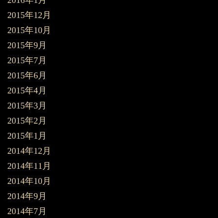
2015年12月
2015年10月
2015年9月
2015年7月
2015年6月
2015年4月
2015年3月
2015年2月
2015年1月
2014年12月
2014年11月
2014年10月
2014年9月
2014年7月