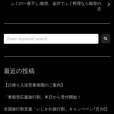
ふぐの一夜干し/能登、金沢でふぐ料理なら能登の
庄
最近の投稿
【日帰り入浴営業再開のご案内】
「奥能登応援旅行割」本日から受付開始！
全国旅行割支援「いしかわ旅行割」キャンペーン7月20日