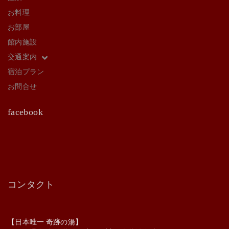
お料理
お部屋
館内施設
交通案内
宿泊プラン
お問合せ
facebook
コンタクト
【日本唯一 奇跡の湯】