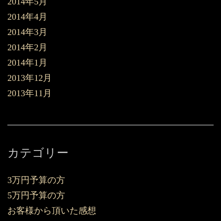
2014年5月
2014年4月
2014年3月
2014年2月
2014年1月
2013年12月
2013年11月
カテゴリー
3万円予算の方
5万円予算の方
お客様から頂いた感想