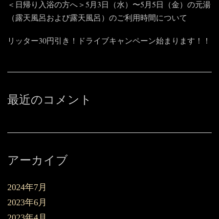
＜日帰り入浴の方へ＞5月3日（水）〜5月5日（金）の元湯
（露天風呂および露天風呂）のご利用時間について
リッター30円引き！ドライブキャンペーン始まります！！
最近のコメント
アーカイブ
2024年7月
2023年6月
2023年4月