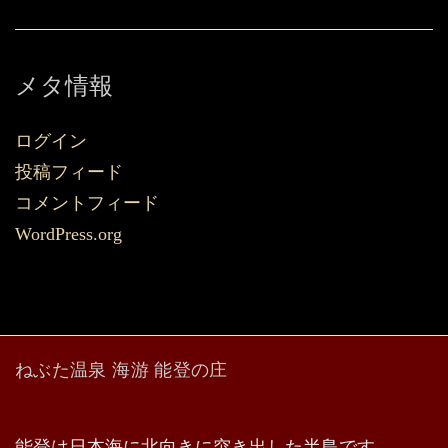
メタ情報
ログイン
投稿フィード
コメントフィード
WordPress.org
ねぶた温泉 海游 能登の庄
能登は日本海に北向きに突き出した半島です。