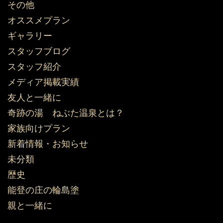
その他
オススメプラン
ギャラリー
スタッフブログ
スタッフ紹介
メディア掲載実績
友人と一緒に
奇跡の湯 ねぶた温泉とは？
家族向けプラン
新着情報・お知らせ
未分類
歴史
能登の庄の輪島塗
親と一緒に