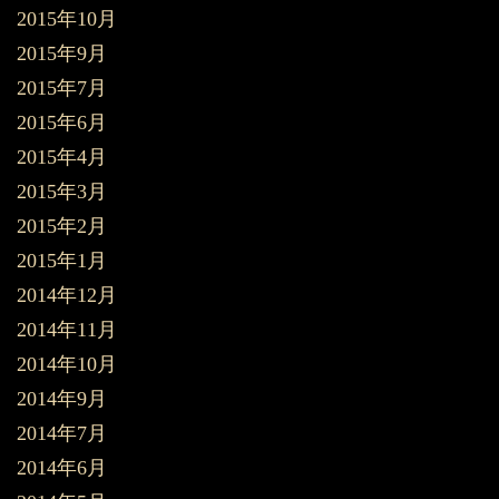
2015年10月
2015年9月
2015年7月
2015年6月
2015年4月
2015年3月
2015年2月
2015年1月
2014年12月
2014年11月
2014年10月
2014年9月
2014年7月
2014年6月