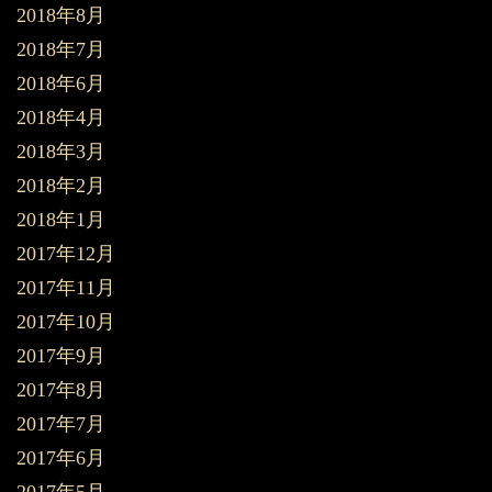
2018年8月
2018年7月
2018年6月
2018年4月
2018年3月
2018年2月
2018年1月
2017年12月
2017年11月
2017年10月
2017年9月
2017年8月
2017年7月
2017年6月