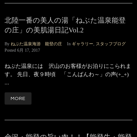
北陸一番の美人の湯「ねぶた温泉能登
の庄」の美肌湯日記Vol.2
By
ねぶた温泉海游 能登の庄
In
ギャラリー
,
スタッフブログ
Posted
6月 17, 2017
ねぶた温泉には 沢山のお客様がお泊りにこられま
す。 先日、夜９時頃 「こんばんわ～」の声(+_+)
...
MORE