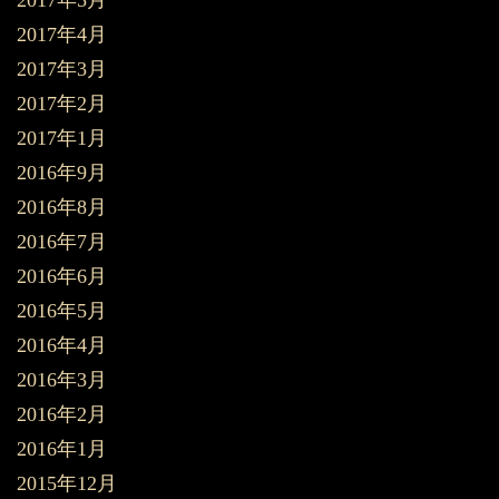
2017年5月
2017年4月
2017年3月
2017年2月
2017年1月
2016年9月
2016年8月
2016年7月
2016年6月
2016年5月
2016年4月
2016年3月
2016年2月
2016年1月
2015年12月