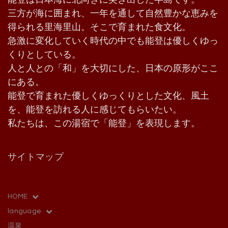
三方が海に囲まれ、一年を通して自然豊かな恵みを
得られる里海里山。そこで育まれた食文化。
急激に変化していく時代の中でも能登は優しくゆっ
くりとしている。
人と人との「和」を大切にした、日本の原形がここ
にある。
能登で育まれた優しくゆっくりとした文化、風土
を、能登を訪れる人に感じてもらいたい。
私たちは、この湯宿で「能登」を表現します。
サイトマップ
HOME
language
温泉