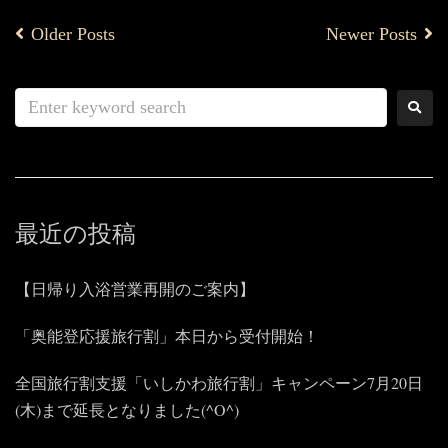
Older Posts
Newer Posts
最近の投稿
【日帰り入浴営業再開のご案内】
「奥能登応援旅行割」本日から受付開始！
全国旅行割支援「いしかわ旅行割」キャンペーン7月20日
(木)まで延長となりました(^O^)