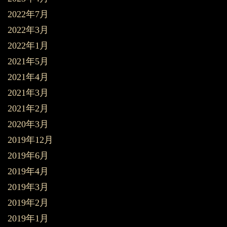
2022年7月
2022年3月
2022年1月
2021年5月
2021年4月
2021年3月
2021年2月
2020年3月
2019年12月
2019年6月
2019年4月
2019年3月
2019年2月
2019年1月