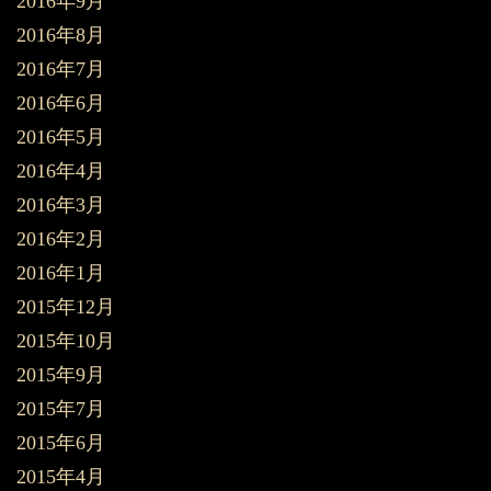
2016年9月
2016年8月
2016年7月
2016年6月
2016年5月
2016年4月
2016年3月
2016年2月
2016年1月
2015年12月
2015年10月
2015年9月
2015年7月
2015年6月
2015年4月