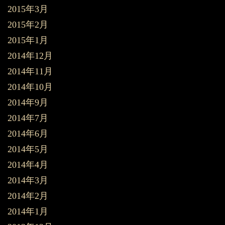
2015年3月
2015年2月
2015年1月
2014年12月
2014年11月
2014年10月
2014年9月
2014年7月
2014年6月
2014年5月
2014年4月
2014年3月
2014年2月
2014年1月