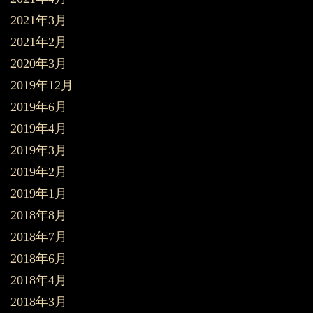
2021年3月
2021年2月
2020年3月
2019年12月
2019年6月
2019年4月
2019年3月
2019年2月
2019年1月
2018年8月
2018年7月
2018年6月
2018年4月
2018年3月