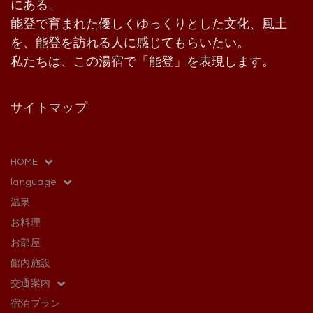
にある。
能登で育まれた優しくゆっくりとした文化、風土
を、能登を訪れる人に感じてもらいたい。
私たちは、この湯宿で「能登」を表現します。
サイトマップ
HOME
language
温泉
お料理
お部屋
館内施設
交通案内
宿泊プラン