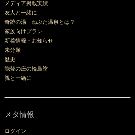
メディア掲載実績
友人と一緒に
奇跡の湯 ねぶた温泉とは？
家族向けプラン
新着情報・お知らせ
未分類
歴史
能登の庄の輪島塗
親と一緒に
メタ情報
ログイン