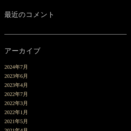
最近のコメント
アーカイブ
2024年7月
2023年6月
2023年4月
2022年7月
2022年3月
2022年1月
2021年5月
2021年4月