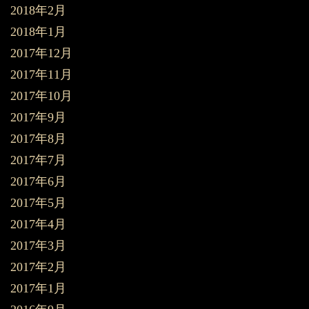
2018年2月
2018年1月
2017年12月
2017年11月
2017年10月
2017年9月
2017年8月
2017年7月
2017年6月
2017年5月
2017年4月
2017年3月
2017年2月
2017年1月