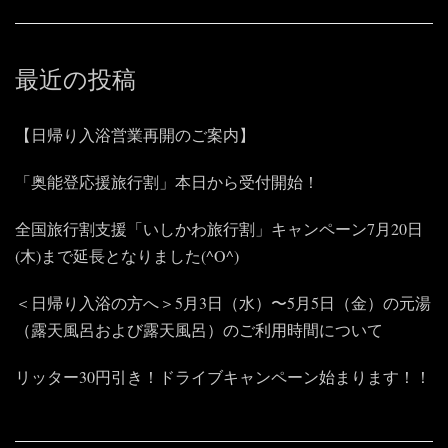
最近の投稿
【日帰り入浴営業再開のご案内】
「奥能登応援旅行割」本日から受付開始！
全国旅行割支援「いしかわ旅行割」キャンペーン7月20日
(木)まで延長となりました(^O^)
＜日帰り入浴の方へ＞5月3日（水）〜5月5日（金）の元湯
（露天風呂および露天風呂）のご利用時間について
リッター30円引き！ドライブキャンペーン始まります！！