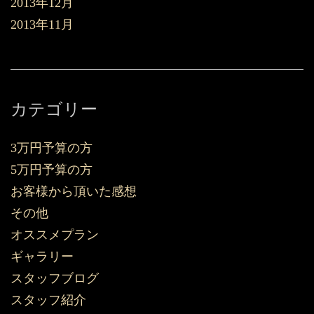
2013年12月
2013年11月
カテゴリー
3万円予算の方
5万円予算の方
お客様から頂いた感想
その他
オススメプラン
ギャラリー
スタッフブログ
スタッフ紹介