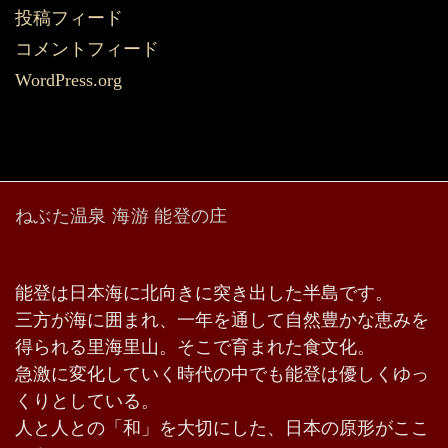
投稿フィード
コメントフィード
WordPress.org
ねぶた温泉 海游 能登の庄
能登は日本海に北向きに突き出した半島です。
三方が海に囲まれ、一年を通して自然豊かな恵みを
得られる里海里山。そこで育まれた食文化。
急激に変化していく時代の中でも能登は優しくゆっ
くりとしている。
人と人との「和」を大切にした、日本の原形がここ