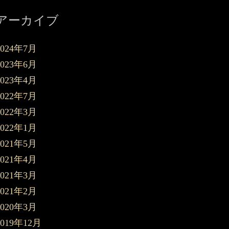
アーカイブ
2024年7月
2023年6月
2023年4月
2022年7月
2022年3月
2022年1月
2021年5月
2021年4月
2021年3月
2021年2月
2020年3月
2019年12月