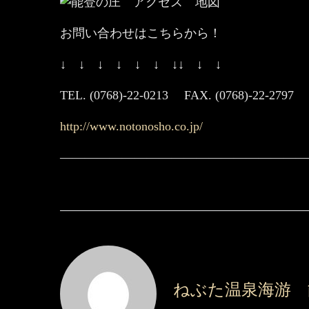
お問い合わせはこちらから！
↓ ↓ ↓ ↓ ↓ ↓ ↓↓ ↓ ↓
TEL. (0768)-22-0213 FAX. (0768)-22-2797
http://www.notonosho.co.jp/
————————————————————
ねぶた温泉海游 