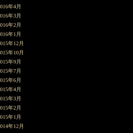
2016年4月
2016年3月
2016年2月
2016年1月
2015年12月
2015年10月
2015年9月
2015年7月
2015年6月
2015年4月
2015年3月
2015年2月
2015年1月
2014年12月