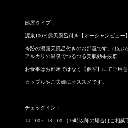
部屋タイプ：
源泉100％露天風呂付き【オーシャンビュー】
奇跡の湯露天風呂付きのお部屋です。(ねぶたの
アルカリの温泉でつるつる美肌効果抜群！
お食事はお部屋ではなく【個室】にてご用意
カップルやご夫婦にオススメです。
チェックイン：
14：00～ 18：00 （16時以降の場合はご相