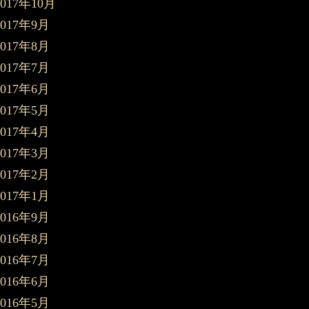
2017年10月
2017年9月
2017年8月
2017年7月
2017年6月
2017年5月
2017年4月
2017年3月
2017年2月
2017年1月
2016年9月
2016年8月
2016年7月
2016年6月
2016年5月