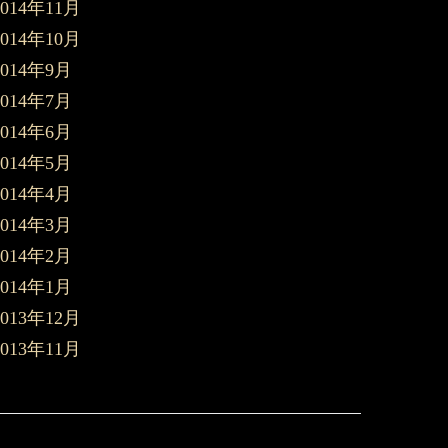
2014年11月
2014年10月
2014年9月
2014年7月
2014年6月
2014年5月
2014年4月
2014年3月
2014年2月
2014年1月
2013年12月
2013年11月