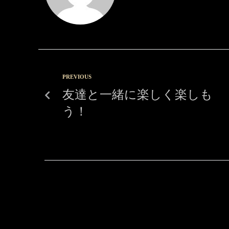
PREVIOUS
友達と一緒に楽しく楽しも
う！