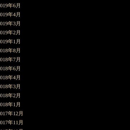
2019年6月
2019年4月
2019年3月
2019年2月
2019年1月
2018年8月
2018年7月
2018年6月
2018年4月
2018年3月
2018年2月
2018年1月
2017年12月
2017年11月