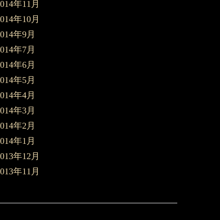
2014年11月
2014年10月
2014年9月
2014年7月
2014年6月
2014年5月
2014年4月
2014年3月
2014年2月
2014年1月
2013年12月
2013年11月