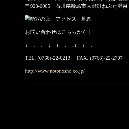
〒928-0005 石川県輪島市大野町ねぶた温泉
お問い合わせはこちらから！
↓ ↓ ↓ ↓ ↓ ↓ ↓↓ ↓ ↓
TEL. (0768)-22-0213 FAX. (0768)-22-2797
http://www.notonosho.co.jp/
————————————————————