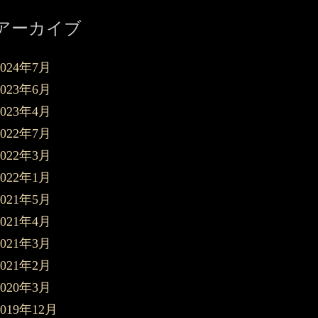
アーカイブ
2024年7月
2023年6月
2023年4月
2022年7月
2022年3月
2022年1月
2021年5月
2021年4月
2021年3月
2021年2月
2020年3月
2019年12月