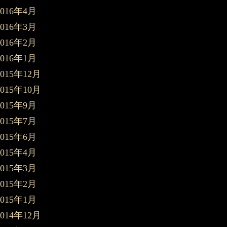
2016年4月
2016年3月
2016年2月
2016年1月
2015年12月
2015年10月
2015年9月
2015年7月
2015年6月
2015年4月
2015年3月
2015年2月
2015年1月
2014年12月