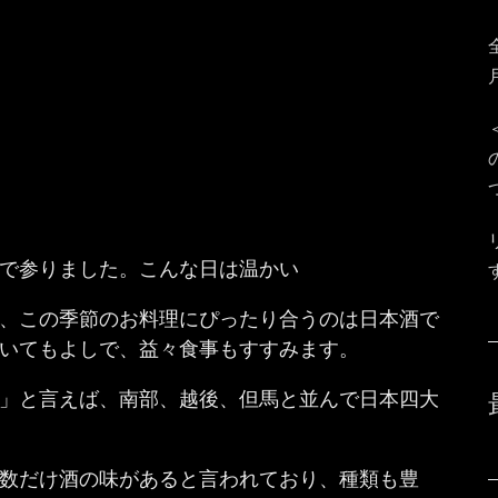
んで参りました。こんな日は温かい
、この季節のお料理にぴったり合うのは日本酒で
いてもよしで、益々食事もすすみます。
」と言えば、南部、越後、但馬と並んで日本四大
の数だけ酒の味があると言われており、種類も豊