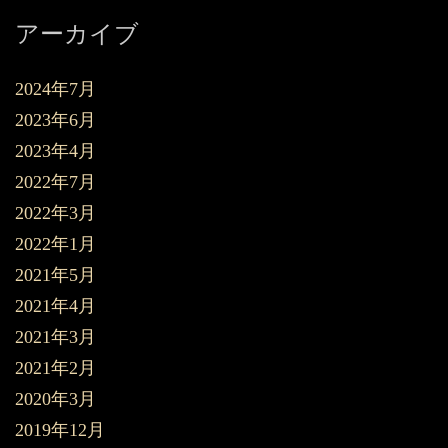
アーカイブ
2024年7月
2023年6月
2023年4月
2022年7月
2022年3月
2022年1月
2021年5月
2021年4月
2021年3月
2021年2月
2020年3月
2019年12月