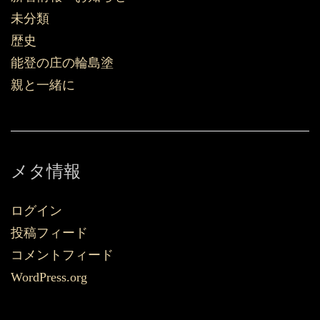
未分類
歴史
能登の庄の輪島塗
親と一緒に
メタ情報
ログイン
投稿フィード
コメントフィード
WordPress.org