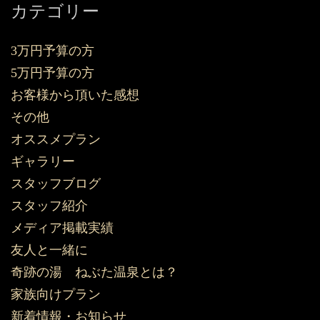
カテゴリー
3万円予算の方
5万円予算の方
お客様から頂いた感想
その他
オススメプラン
ギャラリー
スタッフブログ
スタッフ紹介
メディア掲載実績
友人と一緒に
奇跡の湯 ねぶた温泉とは？
家族向けプラン
新着情報・お知らせ