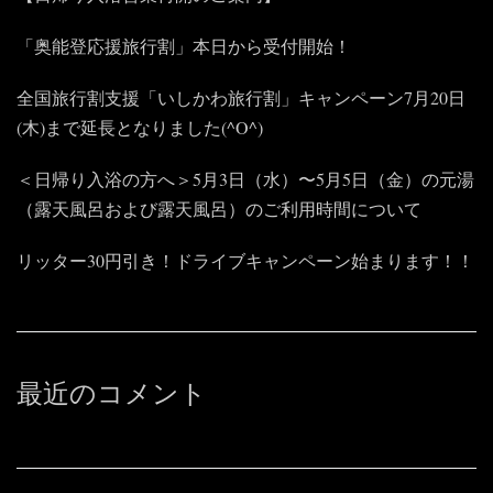
「奥能登応援旅行割」本日から受付開始！
全国旅行割支援「いしかわ旅行割」キャンペーン7月20日
(木)まで延長となりました(^O^)
＜日帰り入浴の方へ＞5月3日（水）〜5月5日（金）の元湯
（露天風呂および露天風呂）のご利用時間について
リッター30円引き！ドライブキャンペーン始まります！！
最近のコメント