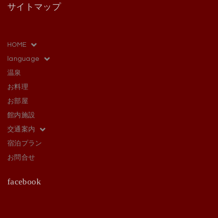
サイトマップ
HOME
language
温泉
お料理
お部屋
館内施設
交通案内
宿泊プラン
お問合せ
facebook