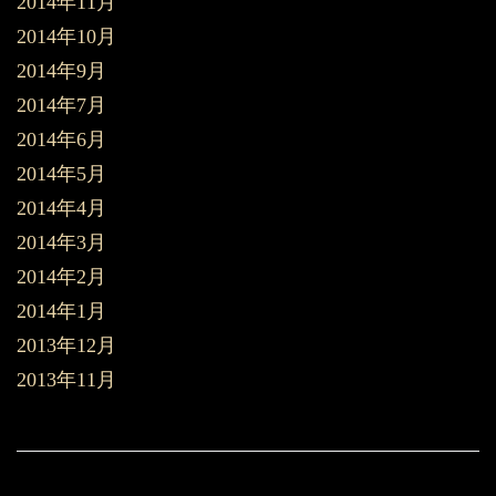
2014年11月
2014年10月
2014年9月
2014年7月
2014年6月
2014年5月
2014年4月
2014年3月
2014年2月
2014年1月
2013年12月
2013年11月