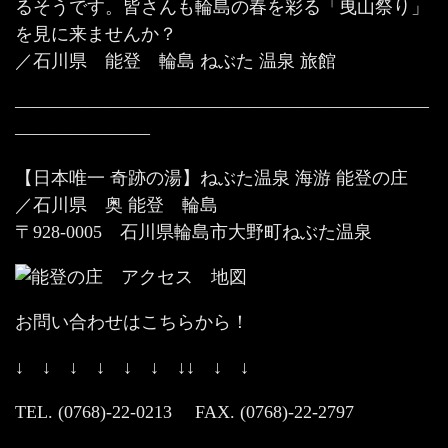
るそうです。皆さんも輪島の春を彩る「曳山祭り」
を見に来ませんか？
／石川県 能登 輪島 ねぶた 温泉 旅館
———————————————————————
———————–
【日本唯一 奇跡の湯】ねぶた温泉 海游 能登の庄
／石川県 奥 能登 輪島
〒928-0005 石川県輪島市大野町ねぶた温泉
お問い合わせはこちらから！
↓ ↓ ↓ ↓ ↓ ↓ ↓↓ ↓ ↓
TEL. (0768)-22-0213 FAX. (0768)-22-2797