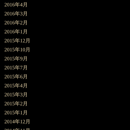
2016年4月
2016年3月
2016年2月
2016年1月
2015年12月
2015年10月
2015年9月
2015年7月
2015年6月
2015年4月
2015年3月
2015年2月
2015年1月
2014年12月