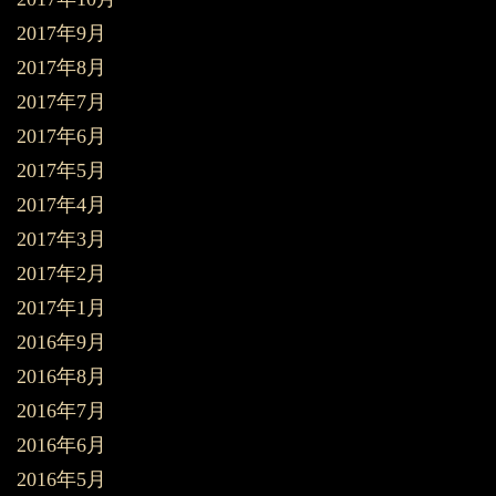
2017年9月
2017年8月
2017年7月
2017年6月
2017年5月
2017年4月
2017年3月
2017年2月
2017年1月
2016年9月
2016年8月
2016年7月
2016年6月
2016年5月