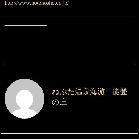
http://www.notonosho.co.jp/
———————————————————————
———————–
ねぶた温泉海游 能登
の庄