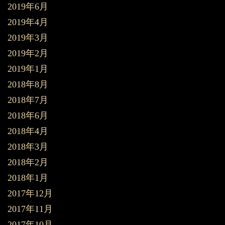
2019年6月
2019年4月
2019年3月
2019年2月
2019年1月
2018年8月
2018年7月
2018年6月
2018年4月
2018年3月
2018年2月
2018年1月
2017年12月
2017年11月
2017年10月