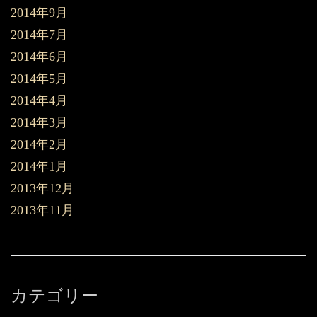
2014年9月
2014年7月
2014年6月
2014年5月
2014年4月
2014年3月
2014年2月
2014年1月
2013年12月
2013年11月
カテゴリー