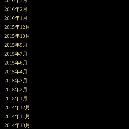
2016年3月
2016年2月
2016年1月
2015年12月
2015年10月
2015年9月
2015年7月
2015年6月
2015年4月
2015年3月
2015年2月
2015年1月
2014年12月
2014年11月
2014年10月