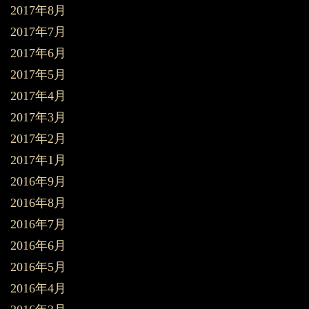
2017年8月
2017年7月
2017年6月
2017年5月
2017年4月
2017年3月
2017年2月
2017年1月
2016年9月
2016年8月
2016年7月
2016年6月
2016年5月
2016年4月