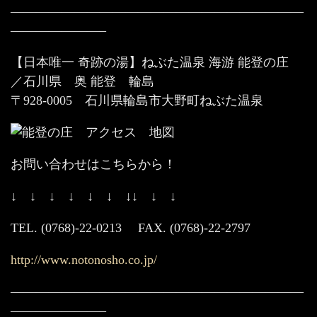
———————————————————————
———————–
【日本唯一 奇跡の湯】ねぶた温泉 海游 能登の庄
／石川県 奥 能登 輪島
〒928-0005 石川県輪島市大野町ねぶた温泉
お問い合わせはこちらから！
↓ ↓ ↓ ↓ ↓ ↓ ↓↓ ↓ ↓
TEL. (0768)-22-0213 FAX. (0768)-22-2797
http://www.notonosho.co.jp/
———————————————————————
———————–