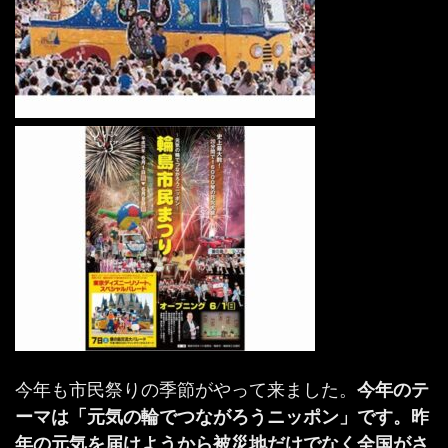
今年も市民祭りの季節がやって来ました。
今年のテ
ーマは「元気の輪でつながろうニッポン」です。昨
年の元気を届けようから被災地だけでなく全国がさ