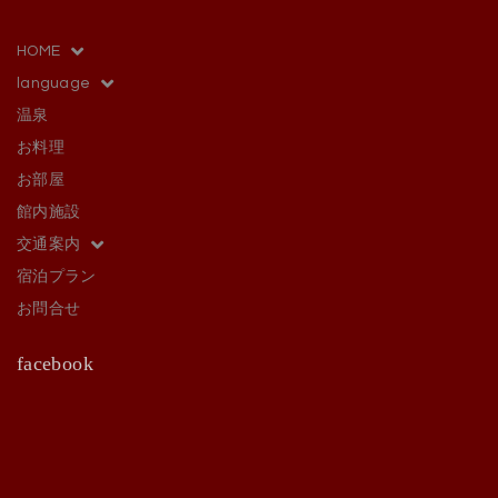
HOME
language
温泉
お料理
お部屋
館内施設
交通案内
宿泊プラン
お問合せ
facebook