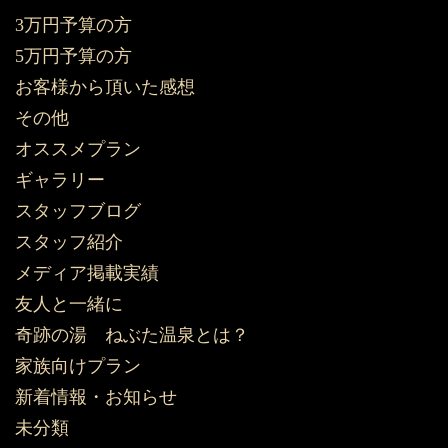
3万円予算の方
5万円予算の方
お客様から頂いた感想
その他
オススメプラン
ギャラリー
スタッフブログ
スタッフ紹介
メディア掲載実績
友人と一緒に
奇跡の湯 ねぶた温泉とは？
家族向けプラン
新着情報・お知らせ
未分類