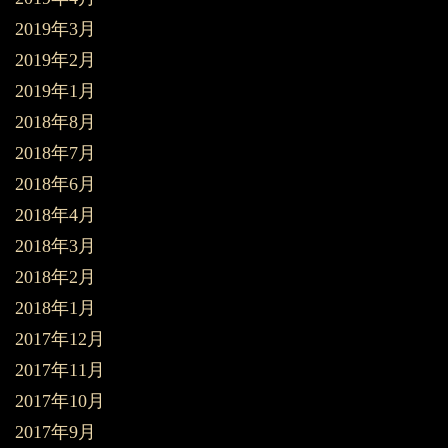
2019年3月
2019年2月
2019年1月
2018年8月
2018年7月
2018年6月
2018年4月
2018年3月
2018年2月
2018年1月
2017年12月
2017年11月
2017年10月
2017年9月