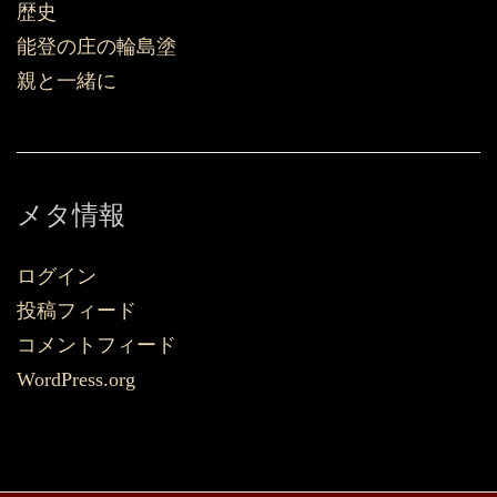
歴史
能登の庄の輪島塗
親と一緒に
メタ情報
ログイン
投稿フィード
コメントフィード
WordPress.org