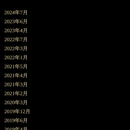
2024年7月
2023年6月
2023年4月
2022年7月
2022年3月
2022年1月
2021年5月
2021年4月
2021年3月
2021年2月
2020年3月
2019年12月
2019年6月
2019年4月