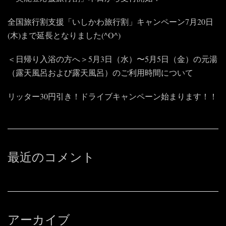
全国旅行割支援「いしかわ旅行割」キャンペーン7月20日
(木)まで延長となりました(^O^)
＜日帰り入浴の方へ＞5月3日（水）〜5月5日（金）の元湯
（露天風呂および露天風呂）のご利用時間について
リッター30円引き！ドライブキャンペーン始まります！！
最近のコメント
アーカイブ