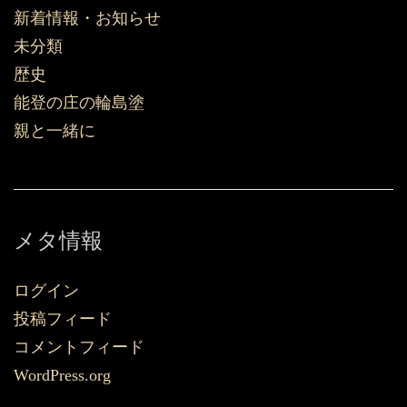
新着情報・お知らせ
未分類
歴史
能登の庄の輪島塗
親と一緒に
メタ情報
ログイン
投稿フィード
コメントフィード
WordPress.org