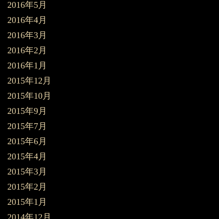
2016年5月
2016年4月
2016年3月
2016年2月
2016年1月
2015年12月
2015年10月
2015年9月
2015年7月
2015年6月
2015年4月
2015年3月
2015年2月
2015年1月
2014年12月