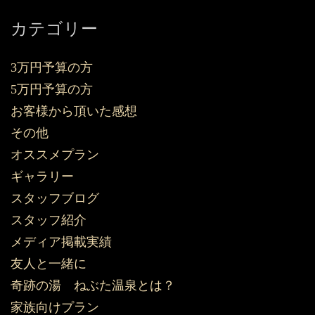
カテゴリー
3万円予算の方
5万円予算の方
お客様から頂いた感想
その他
オススメプラン
ギャラリー
スタッフブログ
スタッフ紹介
メディア掲載実績
友人と一緒に
奇跡の湯 ねぶた温泉とは？
家族向けプラン