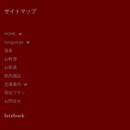
サイトマップ
HOME
language
温泉
お料理
お部屋
館内施設
交通案内
宿泊プラン
お問合せ
facebook