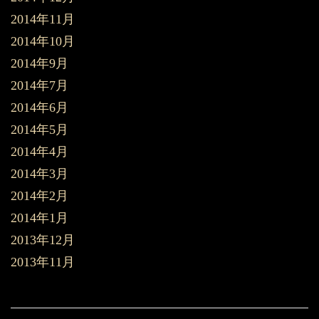
2014年11月
2014年10月
2014年9月
2014年7月
2014年6月
2014年5月
2014年4月
2014年3月
2014年2月
2014年1月
2013年12月
2013年11月