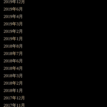
2019年12月
2019年6月
2019年4月
2019年3月
2019年2月
2019年1月
2018年8月
2018年7月
2018年6月
2018年4月
2018年3月
2018年2月
2018年1月
2017年12月
2017年11月