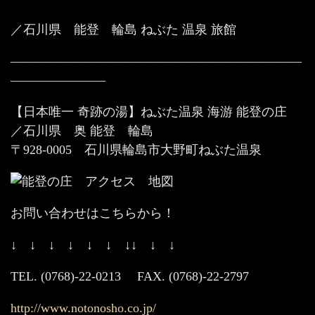
／石川県 能登 輪島 ねぶた 温泉 旅館
———————————————————————
———————–
【日本唯一 奇跡の湯】ねぶた温泉 海游 能登の庄
／石川県 奥 能登 輪島
〒928-0005 石川県輪島市大野町ねぶた温泉
お問い合わせはこちらから！
↓ ↓ ↓ ↓ ↓ ↓ ↓↓ ↓ ↓
TEL. (0768)-22-0213 FAX. (0768)-22-2797
http://www.notonosho.co.jp/