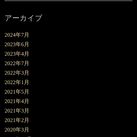
アーカイブ
2024年7月
2023年6月
2023年4月
2022年7月
2022年3月
2022年1月
2021年5月
2021年4月
2021年3月
2021年2月
2020年3月