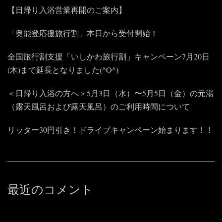
【日帰り入浴営業再開のご案内】
「奥能登応援旅行割」本日から受付開始！
全国旅行割支援「いしかわ旅行割」キャンペーン7月20日
(木)まで延長となりました(^O^)
＜日帰り入浴の方へ＞5月3日（水）〜5月5日（金）の元湯
（露天風呂および露天風呂）のご利用時間について
リッター30円引き！ドライブキャンペーン始まります！！
最近のコメント