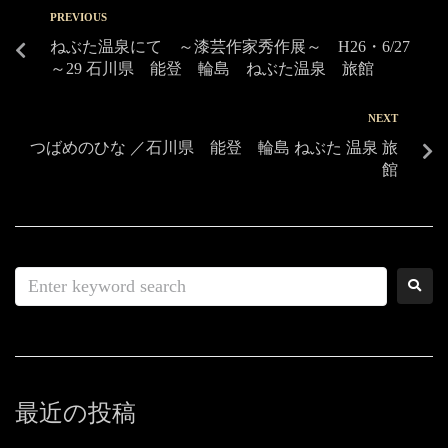
PREVIOUS
ねぶた温泉にて ～漆芸作家秀作展～ H26・6/27
～29 石川県 能登 輪島 ねぶた温泉 旅館
NEXT
つばめのひな ／石川県 能登 輪島 ねぶた 温泉 旅
館
最近の投稿