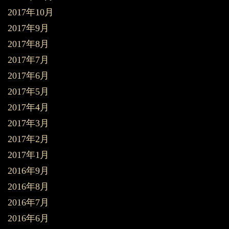
2017年10月
2017年9月
2017年8月
2017年7月
2017年6月
2017年5月
2017年4月
2017年3月
2017年2月
2017年1月
2016年9月
2016年8月
2016年7月
2016年6月