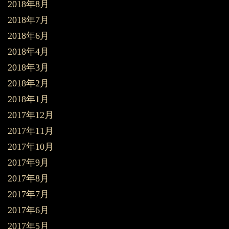
2018年8月
2018年7月
2018年6月
2018年4月
2018年3月
2018年2月
2018年1月
2017年12月
2017年11月
2017年10月
2017年9月
2017年8月
2017年7月
2017年6月
2017年5月