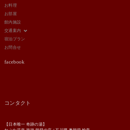
お料理
お部屋
館内施設
交通案内
宿泊プラン
お問合せ
facebook
コンタクト
【日本唯一 奇跡の湯】