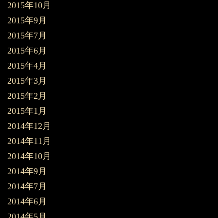
2015年10月
2015年9月
2015年7月
2015年6月
2015年4月
2015年3月
2015年2月
2015年1月
2014年12月
2014年11月
2014年10月
2014年9月
2014年7月
2014年6月
2014年5月