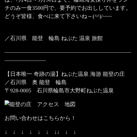
チのみ一食3500円で、要予約でお出ししています。
どうぞ皆様、食べに来て下さいね～(^^)/~~~
／石川県 能登 輪島 ねぶた 温泉 旅館
———————————————————————
———————–
【日本唯一 奇跡の湯】ねぶた温泉 海游 能登の庄
／石川県 奥 能登 輪島
〒928-0005 石川県輪島市大野町ねぶた温泉
お問い合わせはこちらから！
↓ ↓ ↓ ↓ ↓ ↓ ↓↓ ↓ ↓