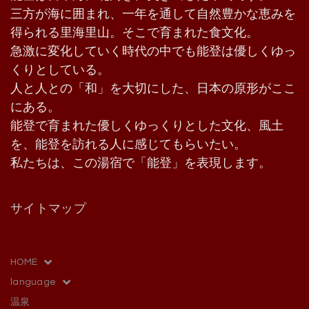
三方が海に囲まれ、一年を通して自然豊かな恵みを
得られる里海里山。そこで育まれた食文化。
急激に変化していく時代の中でも能登は優しくゆっ
くりとしている。
人と人との「和」を大切にした、日本の原形がここ
にある。
能登で育まれた優しくゆっくりとした文化、風土
を、能登を訪れる人に感じてもらいたい。
私たちは、この湯宿で「能登」を表現します。
サイトマップ
HOME
language
温泉