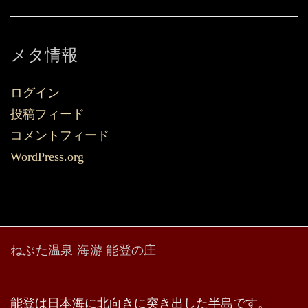
メタ情報
ログイン
投稿フィード
コメントフィード
WordPress.org
ねぶた温泉 海游 能登の庄
能登は日本海に北向きに突き出した半島です。