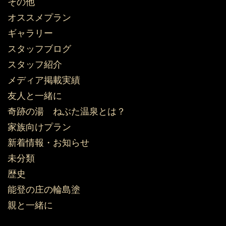
その他
オススメプラン
ギャラリー
スタッフブログ
スタッフ紹介
メディア掲載実績
友人と一緒に
奇跡の湯 ねぶた温泉とは？
家族向けプラン
新着情報・お知らせ
未分類
歴史
能登の庄の輪島塗
親と一緒に