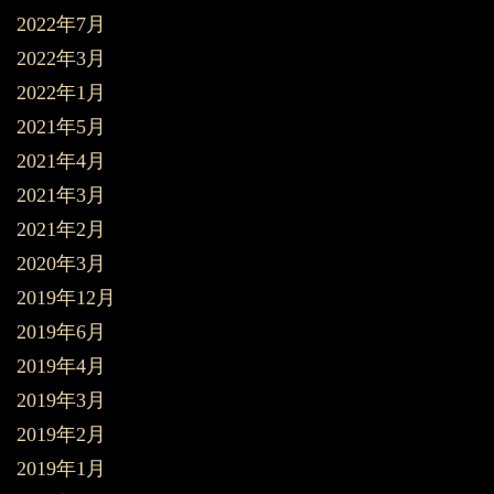
2022年7月
2022年3月
2022年1月
2021年5月
2021年4月
2021年3月
2021年2月
2020年3月
2019年12月
2019年6月
2019年4月
2019年3月
2019年2月
2019年1月