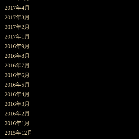
2017年4月
2017年3月
2017年2月
2017年1月
2016年9月
2016年8月
2016年7月
2016年6月
2016年5月
2016年4月
2016年3月
2016年2月
2016年1月
2015年12月