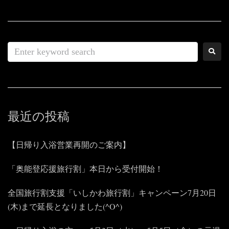
最近の投稿
【日帰り入浴営業再開のご案内】
「奥能登応援旅行割」本日から受付開始！
全国旅行割支援「いしかわ旅行割」キャンペーン7月20日
(木)まで延長となりました(^O^)