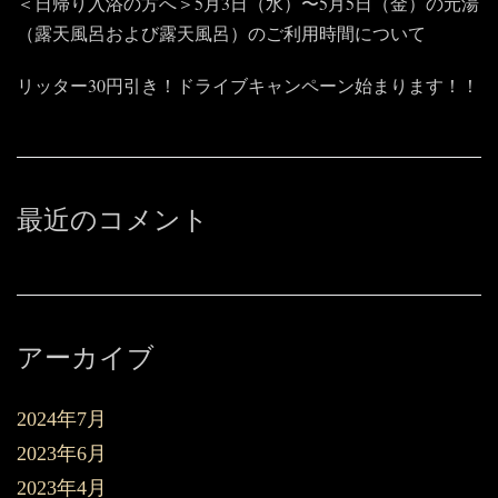
＜日帰り入浴の方へ＞5月3日（水）〜5月5日（金）の元湯
（露天風呂および露天風呂）のご利用時間について
リッター30円引き！ドライブキャンペーン始まります！！
最近のコメント
アーカイブ
2024年7月
2023年6月
2023年4月