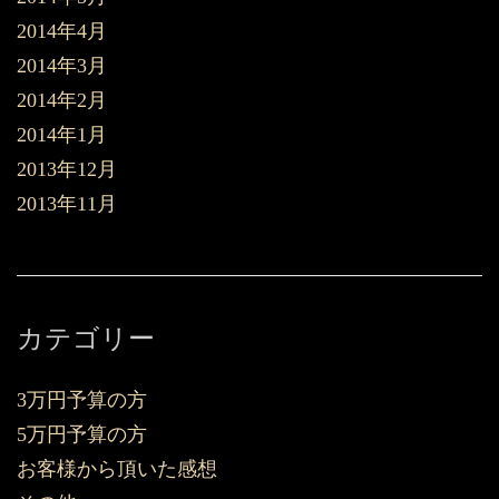
2014年4月
2014年3月
2014年2月
2014年1月
2013年12月
2013年11月
カテゴリー
3万円予算の方
5万円予算の方
お客様から頂いた感想