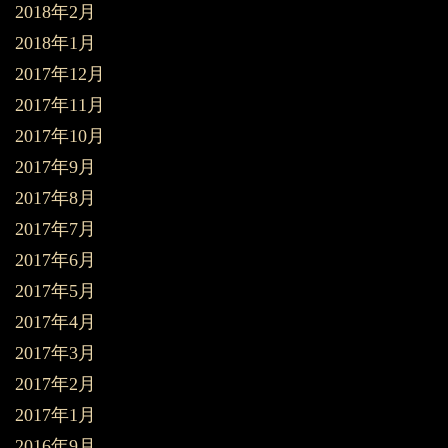
2018年2月
2018年1月
2017年12月
2017年11月
2017年10月
2017年9月
2017年8月
2017年7月
2017年6月
2017年5月
2017年4月
2017年3月
2017年2月
2017年1月
2016年9月