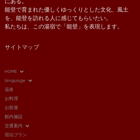
にある。
能登で育まれた優しくゆっくりとした文化、風土
を、能登を訪れる人に感じてもらいたい。
私たちは、この湯宿で「能登」を表現します。
サイトマップ
HOME
language
温泉
お料理
お部屋
館内施設
交通案内
宿泊プラン