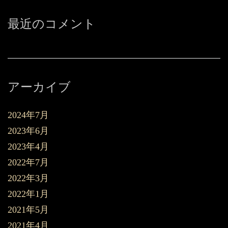
最近のコメント
アーカイブ
2024年7月
2023年6月
2023年4月
2022年7月
2022年3月
2022年1月
2021年5月
2021年4月