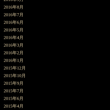
2016年8月
2016年7月
2016年6月
2016年5月
2016年4月
2016年3月
2016年2月
2016年1月
2015年12月
2015年10月
2015年9月
2015年7月
2015年6月
2015年4月