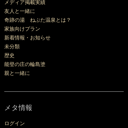
メディア掲載実績
友人と一緒に
奇跡の湯 ねぶた温泉とは？
家族向けプラン
新着情報・お知らせ
未分類
歴史
能登の庄の輪島塗
親と一緒に
メタ情報
ログイン