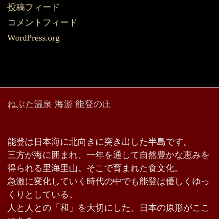
投稿フィード
コメントフィード
WordPress.org
ねぶた温泉 海游 能登の庄
能登は日本海に北向きに突き出した半島です。
三方が海に囲まれ、一年を通して自然豊かな恵みを
得られる里海里山。そこで育まれた食文化。
急激に変化していく時代の中でも能登は優しくゆっ
くりとしている。
人と人との「和」を大切にした、日本の原形がここ