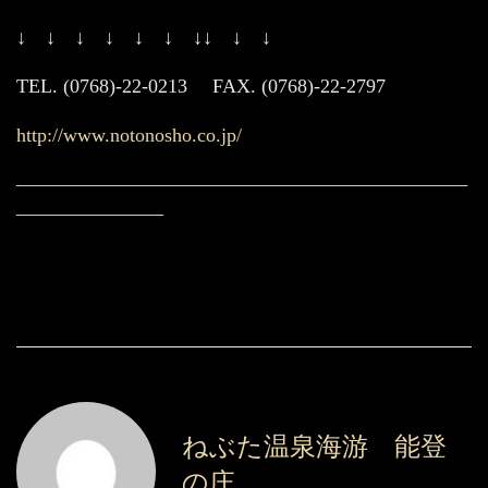
↓ ↓ ↓ ↓ ↓ ↓ ↓↓ ↓ ↓
TEL. (0768)-22-0213 FAX. (0768)-22-2797
http://www.notonosho.co.jp/
———————————————————————
———————–
ねぶた温泉海游 能登
の庄