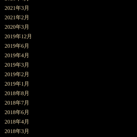
2021年3月
2021年2月
2020年3月
2019年12月
2019年6月
2019年4月
2019年3月
2019年2月
2019年1月
2018年8月
2018年7月
2018年6月
2018年4月
2018年3月