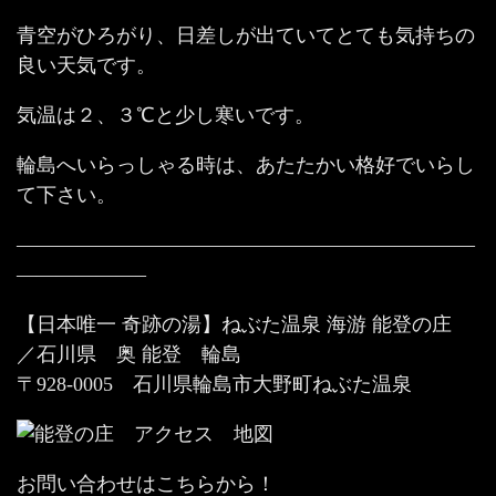
青空がひろがり、日差しが出ていてとても気持ちの
良い天気です。
気温は２、３℃と少し寒いです。
輪島へいらっしゃる時は、あたたかい格好でいらし
て下さい。
———————————————————————
——————–
【日本唯一 奇跡の湯】ねぶた温泉 海游 能登の庄
／石川県 奥 能登 輪島
〒928-0005 石川県輪島市大野町ねぶた温泉
お問い合わせはこちらから！