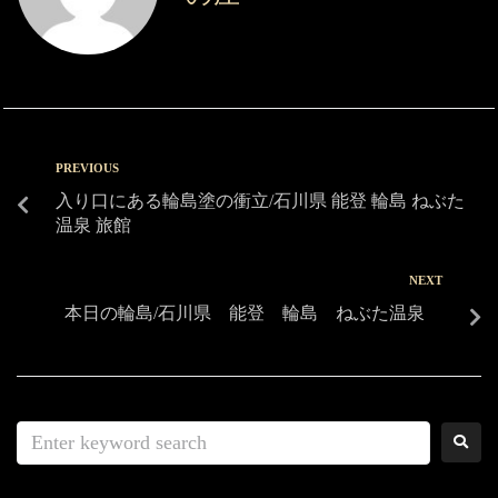
PREVIOUS
入り口にある輪島塗の衝立/石川県 能登 輪島 ねぶた
温泉 旅館
NEXT
本日の輪島/石川県 能登 輪島 ねぶた温泉