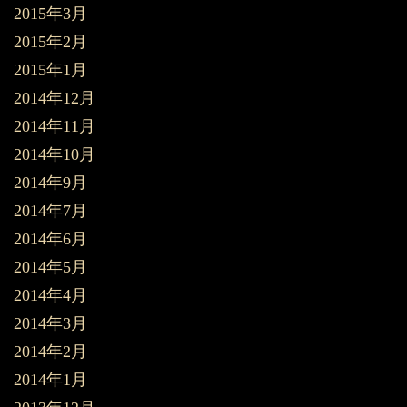
2015年3月
2015年2月
2015年1月
2014年12月
2014年11月
2014年10月
2014年9月
2014年7月
2014年6月
2014年5月
2014年4月
2014年3月
2014年2月
2014年1月