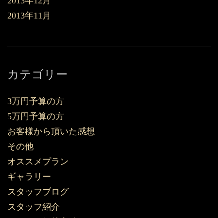
2013年12月
2013年11月
カテゴリー
3万円予算の方
5万円予算の方
お客様から頂いた感想
その他
オススメプラン
ギャラリー
スタッフブログ
スタッフ紹介