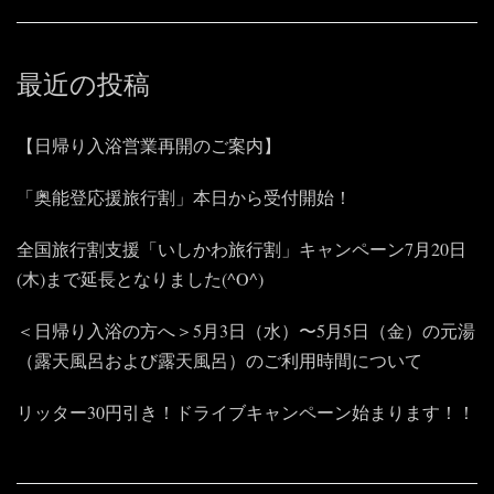
最近の投稿
【日帰り入浴営業再開のご案内】
「奥能登応援旅行割」本日から受付開始！
全国旅行割支援「いしかわ旅行割」キャンペーン7月20日
(木)まで延長となりました(^O^)
＜日帰り入浴の方へ＞5月3日（水）〜5月5日（金）の元湯
（露天風呂および露天風呂）のご利用時間について
リッター30円引き！ドライブキャンペーン始まります！！