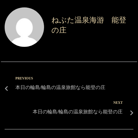
ねぶた温泉海游 能登
の庄
PREVIOUS
本日の輪島/輪島の温泉旅館なら能登の庄
NEXT
本日の輪島/輪島の温泉旅館なら能登の庄