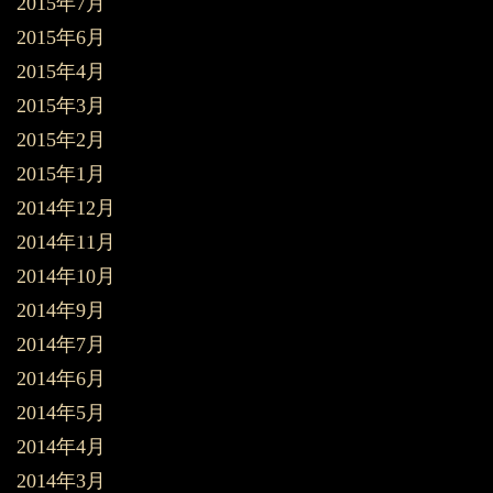
2015年7月
2015年6月
2015年4月
2015年3月
2015年2月
2015年1月
2014年12月
2014年11月
2014年10月
2014年9月
2014年7月
2014年6月
2014年5月
2014年4月
2014年3月