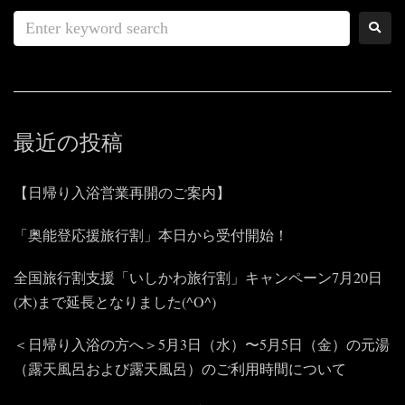
最近の投稿
【日帰り入浴営業再開のご案内】
「奥能登応援旅行割」本日から受付開始！
全国旅行割支援「いしかわ旅行割」キャンペーン7月20日
(木)まで延長となりました(^O^)
＜日帰り入浴の方へ＞5月3日（水）〜5月5日（金）の元湯
（露天風呂および露天風呂）のご利用時間について