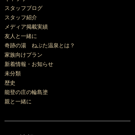
スタッフブログ
スタッフ紹介
メディア掲載実績
友人と一緒に
奇跡の湯 ねぶた温泉とは？
家族向けプラン
新着情報・お知らせ
未分類
歴史
能登の庄の輪島塗
親と一緒に