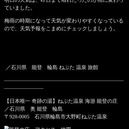
明日の天気は、昨日まで晴れだったのが雨に変わっ
ていました。
梅雨の時期になって天気が変わりやすくなっている
ので、天気予報をこまめにチェックしましょう。
／石川県 能登 輪島 ねぶた 温泉 旅館
———————————————————————
———————–
【日本唯一 奇跡の湯】ねぶた温泉 海游 能登の庄
／石川県 奥 能登 輪島
〒928-0005 石川県輪島市大野町ねぶた温泉