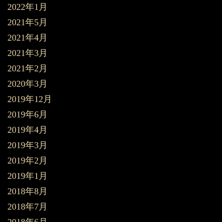
2022年1月
2021年5月
2021年4月
2021年3月
2021年2月
2020年3月
2019年12月
2019年6月
2019年4月
2019年3月
2019年2月
2019年1月
2018年8月
2018年7月
2018年6月