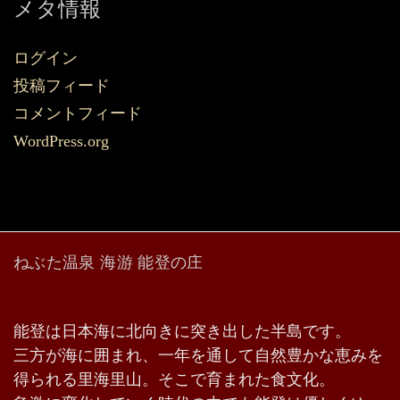
メタ情報
ログイン
投稿フィード
コメントフィード
WordPress.org
ねぶた温泉 海游 能登の庄
能登は日本海に北向きに突き出した半島です。
三方が海に囲まれ、一年を通して自然豊かな恵みを
得られる里海里山。そこで育まれた食文化。