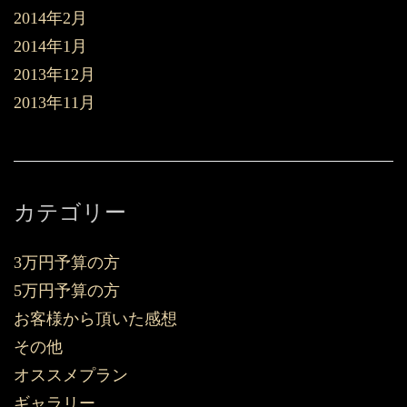
2014年2月
2014年1月
2013年12月
2013年11月
カテゴリー
3万円予算の方
5万円予算の方
お客様から頂いた感想
その他
オススメプラン
ギャラリー