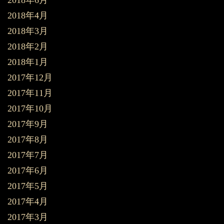
2018年4月
2018年3月
2018年2月
2018年1月
2017年12月
2017年11月
2017年10月
2017年9月
2017年8月
2017年7月
2017年6月
2017年5月
2017年4月
2017年3月