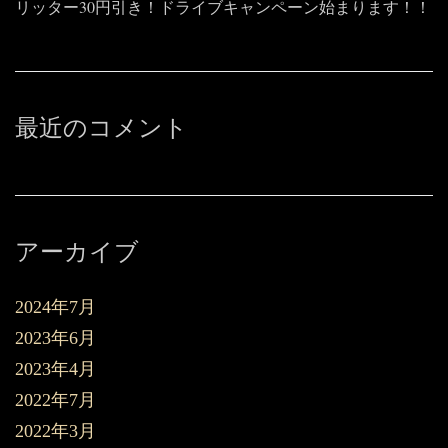
リッター30円引き！ドライブキャンペーン始まります！！
最近のコメント
アーカイブ
2024年7月
2023年6月
2023年4月
2022年7月
2022年3月