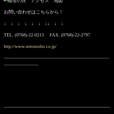
お問い合わせはこちらから！
↓ ↓ ↓ ↓ ↓ ↓ ↓↓ ↓ ↓
TEL. (0768)-22-0213 FAX. (0768)-22-2797
http://www.notonosho.co.jp/
———————————————————————
———————–