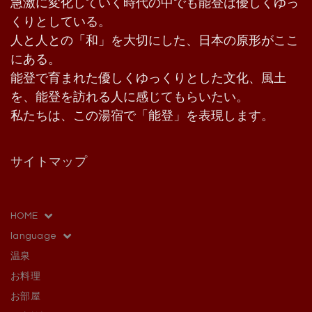
急激に変化していく時代の中でも能登は優しくゆっ
くりとしている。
人と人との「和」を大切にした、日本の原形がここ
にある。
能登で育まれた優しくゆっくりとした文化、風土
を、能登を訪れる人に感じてもらいたい。
私たちは、この湯宿で「能登」を表現します。
サイトマップ
HOME
language
温泉
お料理
お部屋