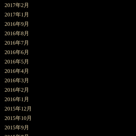
2017年2月
2017年1月
2016年9月
2016年8月
2016年7月
2016年6月
2016年5月
2016年4月
2016年3月
2016年2月
2016年1月
2015年12月
2015年10月
2015年9月