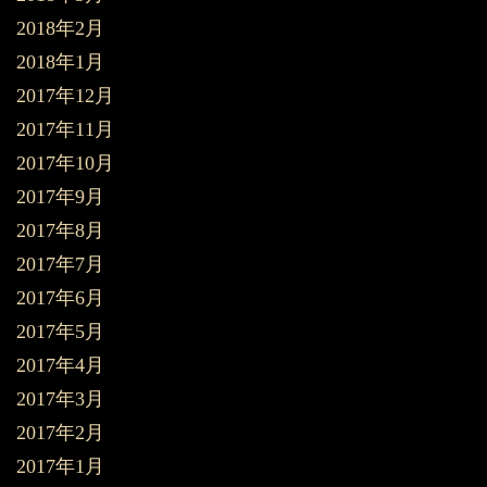
2018年2月
2018年1月
2017年12月
2017年11月
2017年10月
2017年9月
2017年8月
2017年7月
2017年6月
2017年5月
2017年4月
2017年3月
2017年2月
2017年1月