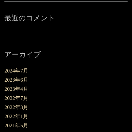
最近のコメント
アーカイブ
2024年7月
2023年6月
2023年4月
2022年7月
2022年3月
2022年1月
2021年5月