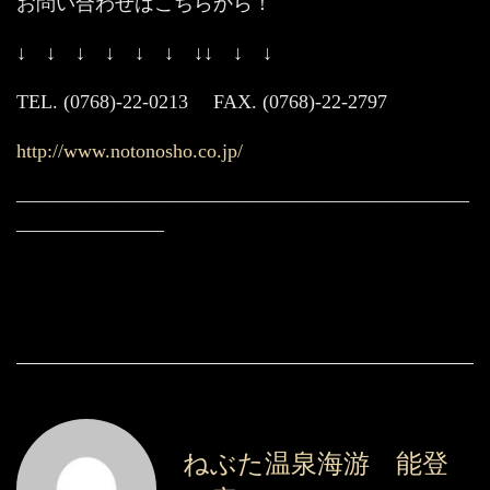
お問い合わせはこちらから！
↓ ↓ ↓ ↓ ↓ ↓ ↓↓ ↓ ↓
TEL. (0768)-22-0213 FAX. (0768)-22-2797
http://www.notonosho.co.jp/
———————————————————————
———————–
ねぶた温泉海游 能登