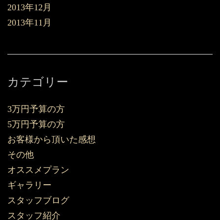
2013年12月
2013年11月
カテゴリー
3万円予算の方
5万円予算の方
お客様から頂いた感想
その他
オススメプラン
ギャラリー
スタッフブログ
スタッフ紹介