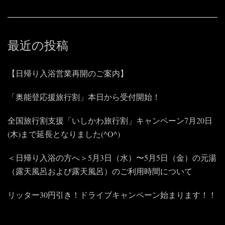
最近の投稿
【日帰り入浴営業再開のご案内】
「奥能登応援旅行割」本日から受付開始！
全国旅行割支援「いしかわ旅行割」キャンペーン7月20日
(木)まで延長となりました(^O^)
＜日帰り入浴の方へ＞5月3日（水）〜5月5日（金）の元湯
（露天風呂および露天風呂）のご利用時間について
リッター30円引き！ドライブキャンペーン始まります！！