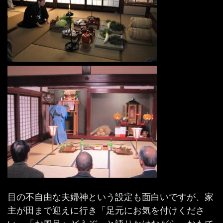
目の不自由な夫婦神という設定も面白いですが、家
主が田まで迎えに行き「足元にお気を付けくださ