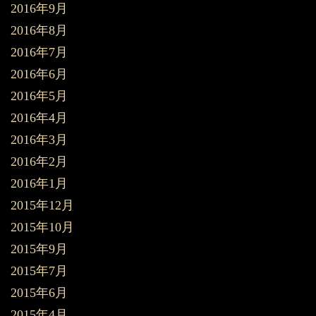
2016年9月
2016年8月
2016年7月
2016年6月
2016年5月
2016年4月
2016年3月
2016年2月
2016年1月
2015年12月
2015年10月
2015年9月
2015年7月
2015年6月
2015年4月