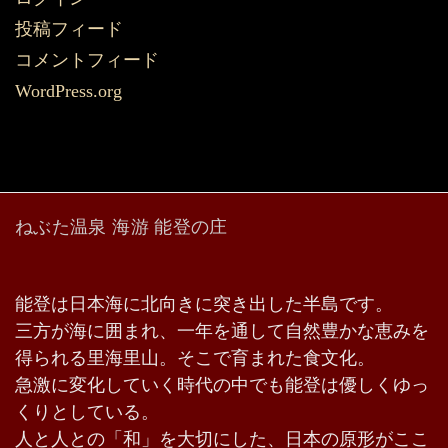
投稿フィード
コメントフィード
WordPress.org
ねぶた温泉 海游 能登の庄
能登は日本海に北向きに突き出した半島です。
三方が海に囲まれ、一年を通して自然豊かな恵みを
得られる里海里山。そこで育まれた食文化。
急激に変化していく時代の中でも能登は優しくゆっ
くりとしている。
人と人との「和」を大切にした、日本の原形がここ