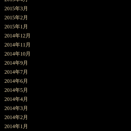
2015年3月
2015年2月
2015年1月
2014年12月
2014年11月
2014年10月
2014年9月
2014年7月
2014年6月
2014年5月
2014年4月
2014年3月
2014年2月
2014年1月