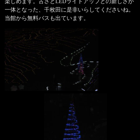
楽しめます。古さとLEDライトアップとの新しさが
一体となった、千枚田に是非いらしてくださいね。
当館から無料バスも出ています。