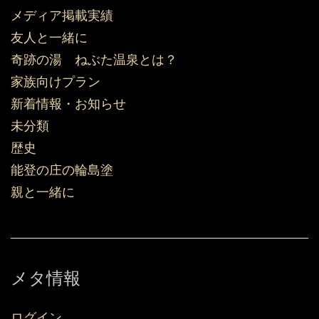
メディア掲載実績
友人と一緒に
奇跡の湯 ねぶた温泉とは？
家族向けプラン
新着情報・お知らせ
未分類
歴史
能登の庄の輪島塗
親と一緒に
メタ情報
ログイン