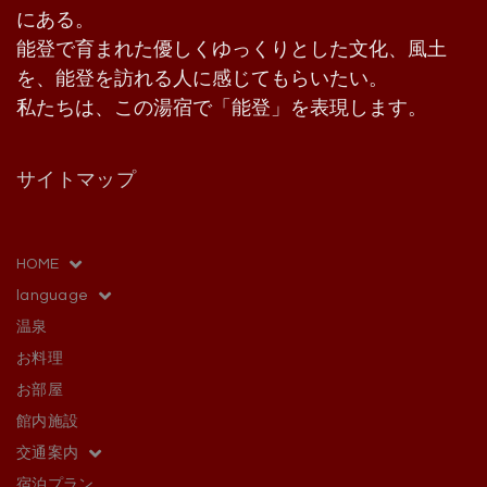
にある。
能登で育まれた優しくゆっくりとした文化、風土
を、能登を訪れる人に感じてもらいたい。
私たちは、この湯宿で「能登」を表現します。
サイトマップ
HOME
language
温泉
お料理
お部屋
館内施設
交通案内
宿泊プラン