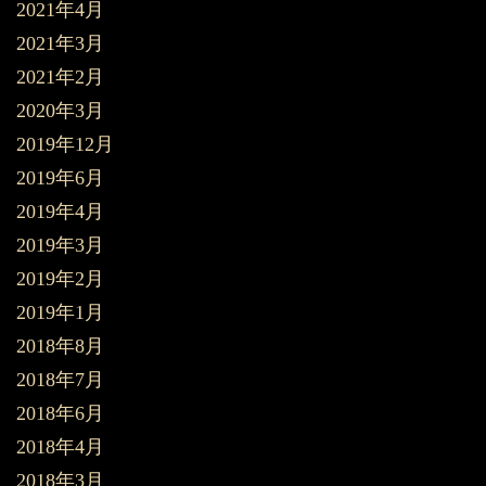
2021年4月
2021年3月
2021年2月
2020年3月
2019年12月
2019年6月
2019年4月
2019年3月
2019年2月
2019年1月
2018年8月
2018年7月
2018年6月
2018年4月
2018年3月