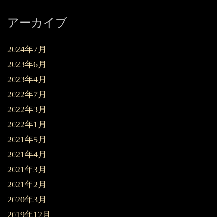
アーカイブ
2024年7月
2023年6月
2023年4月
2022年7月
2022年3月
2022年1月
2021年5月
2021年4月
2021年3月
2021年2月
2020年3月
2019年12月