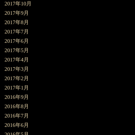
2017年10月
2017年9月
2017年8月
2017年7月
2017年6月
2017年5月
2017年4月
2017年3月
2017年2月
2017年1月
2016年9月
2016年8月
2016年7月
2016年6月
2016年5月