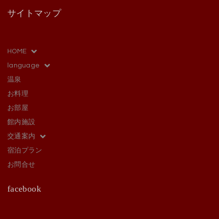
サイトマップ
HOME
language
温泉
お料理
お部屋
館内施設
交通案内
宿泊プラン
お問合せ
facebook