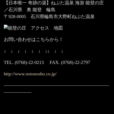
【日本唯一 奇跡の湯】ねぶた温泉 海游 能登の庄
／石川県 奥 能登 輪島
〒928-0005 石川県輪島市大野町ねぶた温泉
お問い合わせはこちらから！
↓ ↓ ↓ ↓ ↓ ↓ ↓↓ ↓ ↓
TEL. (0768)-22-0213 FAX. (0768)-22-2797
http://www.notonosho.co.jp/
———————————————————————
——————