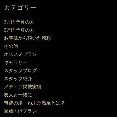
カテゴリー
3万円予算の方
5万円予算の方
お客様から頂いた感想
その他
オススメプラン
ギャラリー
スタッフブログ
スタッフ紹介
メディア掲載実績
友人と一緒に
奇跡の湯 ねぶた温泉とは？
家族向けプラン