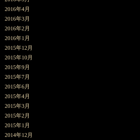
2016年4月
2016年3月
2016年2月
2016年1月
2015年12月
2015年10月
2015年9月
2015年7月
2015年6月
2015年4月
2015年3月
2015年2月
2015年1月
2014年12月