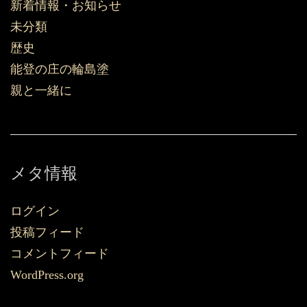
新着情報・お知らせ
未分類
歴史
能登の庄の輪島塗
親と一緒に
メタ情報
ログイン
投稿フィード
コメントフィード
WordPress.org