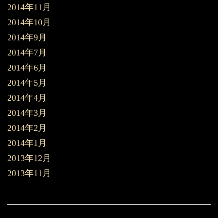
2014年11月
2014年10月
2014年9月
2014年7月
2014年6月
2014年5月
2014年4月
2014年3月
2014年2月
2014年1月
2013年12月
2013年11月