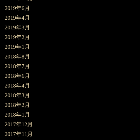
2019年6月
2019年4月
2019年3月
2019年2月
2019年1月
2018年8月
2018年7月
2018年6月
2018年4月
2018年3月
2018年2月
2018年1月
2017年12月
2017年11月