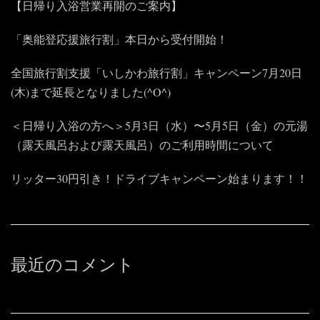
【日帰り入浴営業再開のご案内】
「奥能登応援旅行割」本日から受付開始！
全国旅行割支援「いしかわ旅行割」キャンペーン7月20日
(木)まで延長となりました(^O^)
＜日帰り入浴の方へ＞5月3日（水）〜5月5日（金）の元湯
（露天風呂および露天風呂）のご利用時間について
リッター30円引き！ドライブキャンペーン始まります！！
最近のコメント