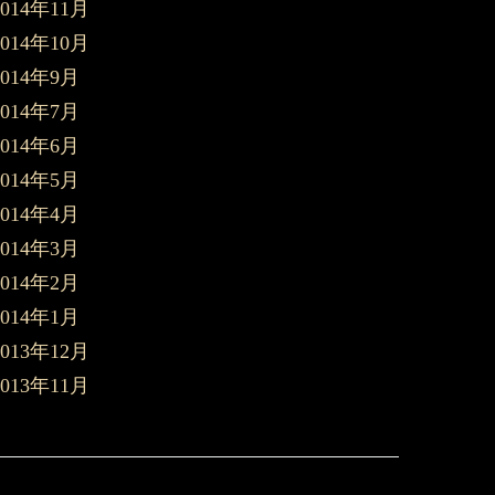
2014年11月
2014年10月
2014年9月
2014年7月
2014年6月
2014年5月
2014年4月
2014年3月
2014年2月
2014年1月
2013年12月
2013年11月