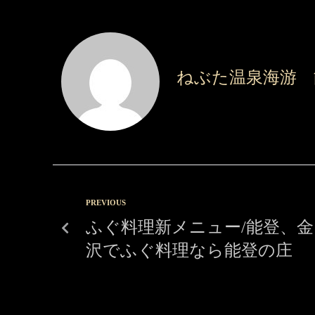
ねぶた温泉海游 
PREVIOUS
ふぐ料理新メニュー/能登、金
沢でふぐ料理なら能登の庄