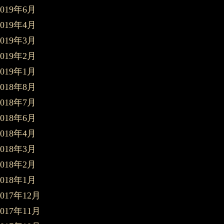
2019年6月
2019年4月
2019年3月
2019年2月
2019年1月
2018年8月
2018年7月
2018年6月
2018年4月
2018年3月
2018年2月
2018年1月
2017年12月
2017年11月