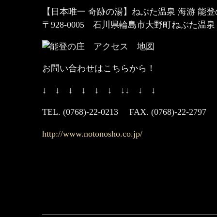
【日本唯一 奇跡の湯】ねぶた温泉 海游 能
〒928-0005 石川県輪島市大野町ねぶた温泉
お問い合わせはこちらから！
↓ ↓ ↓ ↓ ↓ ↓ ↓↓ ↓ ↓
TEL. (0768)-22-0213 FAX. (0768)-22-2797
http://www.notonosho.co.jp/