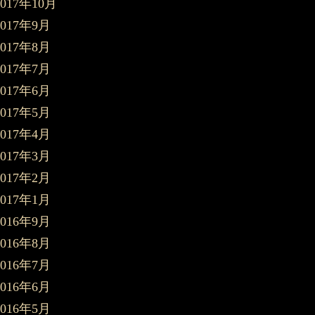
2017年10月
2017年9月
2017年8月
2017年7月
2017年6月
2017年5月
2017年4月
2017年3月
2017年2月
2017年1月
2016年9月
2016年8月
2016年7月
2016年6月
2016年5月