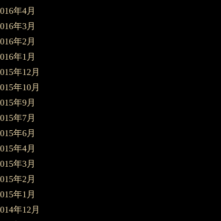
2016年4月
2016年3月
2016年2月
2016年1月
2015年12月
2015年10月
2015年9月
2015年7月
2015年6月
2015年4月
2015年3月
2015年2月
2015年1月
2014年12月