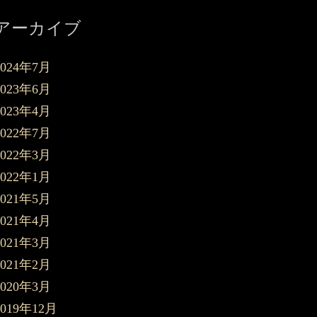
アーカイブ
2024年7月
2023年6月
2023年4月
2022年7月
2022年3月
2022年1月
2021年5月
2021年4月
2021年3月
2021年2月
2020年3月
2019年12月