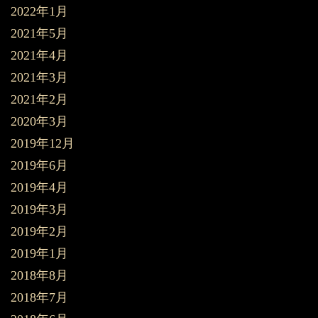
2022年1月
2021年5月
2021年4月
2021年3月
2021年2月
2020年3月
2019年12月
2019年6月
2019年4月
2019年3月
2019年2月
2019年1月
2018年8月
2018年7月