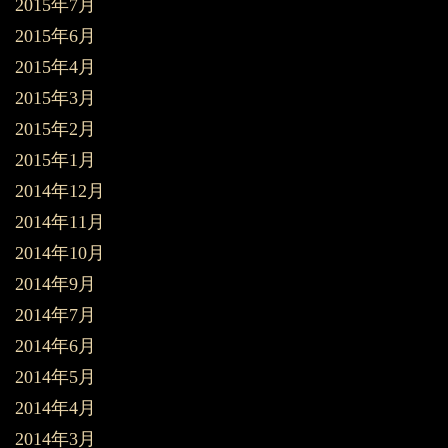
2015年7月
2015年6月
2015年4月
2015年3月
2015年2月
2015年1月
2014年12月
2014年11月
2014年10月
2014年9月
2014年7月
2014年6月
2014年5月
2014年4月
2014年3月