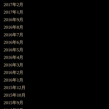
2017年2月
2017年1月
2016年9月
2016年8月
2016年7月
2016年6月
2016年5月
2016年4月
2016年3月
2016年2月
2016年1月
2015年12月
2015年10月
2015年9月