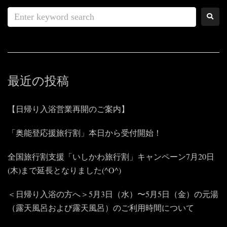
最近の投稿
【日帰り入浴営業再開のご案内】
「奥能登応援旅行割」本日から受付開始！
全国旅行割支援「いしかわ旅行割」キャンペーン7月20日
(木)まで延長となりました(^O^)
＜日帰り入浴の方へ＞5月3日（水）〜5月5日（金）の元湯
（露天風呂および露天風呂）のご利用時間について