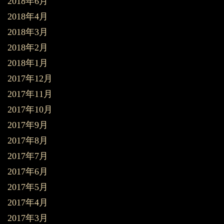
2018年6月
2018年4月
2018年3月
2018年2月
2018年1月
2017年12月
2017年11月
2017年10月
2017年9月
2017年8月
2017年7月
2017年6月
2017年5月
2017年4月
2017年3月