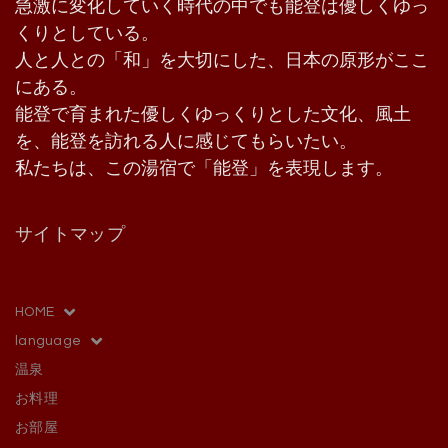
急激に変化していく時代の中でも能登は優しくゆっ
くりとしている。
人と人との「和」を大切にした、日本の原形がここ
にある。
能登で育まれた優しくゆっくりとした文化、風土
を、能登を訪れる人に感じてもらいたい。
私たちは、この湯宿で「能登」を表現します。
サイトマップ
HOME
language
温泉
お料理
お部屋