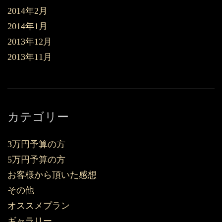
2014年2月
2014年1月
2013年12月
2013年11月
カテゴリー
3万円予算の方
5万円予算の方
お客様から頂いた感想
その他
オススメプラン
ギャラリー