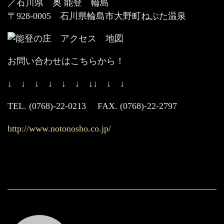
／石川県 奥 能登 輪島
〒928-0005 石川県輪島市大野町ねぶた温泉
お問い合わせはこちらから！
↓ ↓ ↓ ↓ ↓ ↓ ↓↓ ↓ ↓
TEL. (0768)-22-0213 FAX. (0768)-22-2797
http://www.notonosho.co.jp/