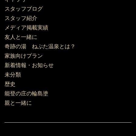
スタッフブログ
スタッフ紹介
メディア掲載実績
友人と一緒に
奇跡の湯 ねぶた温泉とは？
家族向けプラン
新着情報・お知らせ
未分類
歴史
能登の庄の輪島塗
親と一緒に