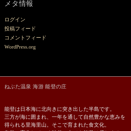
メタ情報
ログイン
投稿フィード
コメントフィード
WordPress.org
ねぶた温泉 海游 能登の庄
能登は日本海に北向きに突き出した半島です。
三方が海に囲まれ、一年を通して自然豊かな恵みを
得られる里海里山。そこで育まれた食文化。