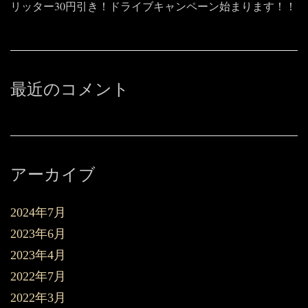
リッター30円引き！ドライブキャンペーン始まります！！
最近のコメント
アーカイブ
2024年7月
2023年6月
2023年4月
2022年7月
2022年3月