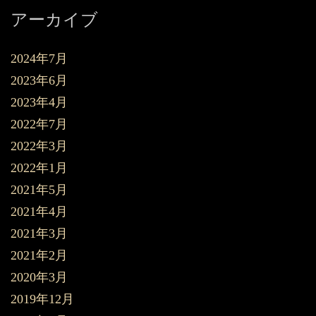
アーカイブ
2024年7月
2023年6月
2023年4月
2022年7月
2022年3月
2022年1月
2021年5月
2021年4月
2021年3月
2021年2月
2020年3月
2019年12月