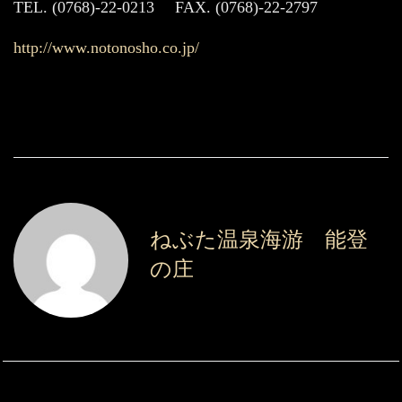
TEL. (0768)-22-0213 FAX. (0768)-22-2797
http://www.notonosho.co.jp/
ねぶた温泉海游 能登
の庄