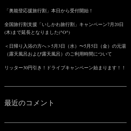
「奥能登応援旅行割」本日から受付開始！
全国旅行割支援「いしかわ旅行割」キャンペーン7月20日
(木)まで延長となりました(^O^)
＜日帰り入浴の方へ＞5月3日（水）〜5月5日（金）の元湯
（露天風呂および露天風呂）のご利用時間について
リッター30円引き！ドライブキャンペーン始まります！！
最近のコメント