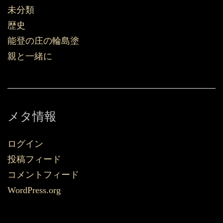
未分類
歴史
能登の庄の輪島塗
親と一緒に
メタ情報
ログイン
投稿フィード
コメントフィード
WordPress.org