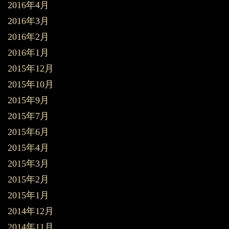
2016年4月
2016年3月
2016年2月
2016年1月
2015年12月
2015年10月
2015年9月
2015年7月
2015年6月
2015年4月
2015年3月
2015年2月
2015年1月
2014年12月
2014年11月