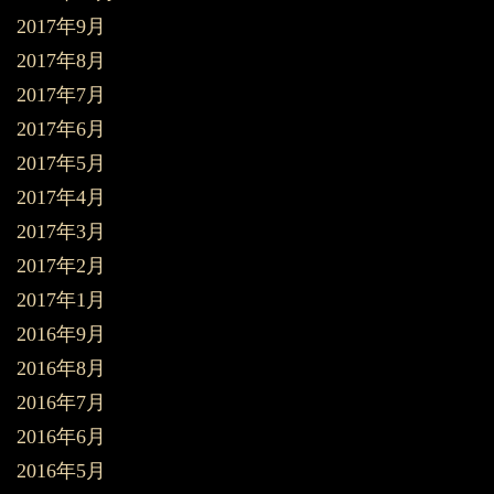
2017年9月
2017年8月
2017年7月
2017年6月
2017年5月
2017年4月
2017年3月
2017年2月
2017年1月
2016年9月
2016年8月
2016年7月
2016年6月
2016年5月