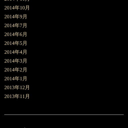
2014年10月
2014年9月
2014年7月
2014年6月
2014年5月
2014年4月
2014年3月
2014年2月
2014年1月
2013年12月
2013年11月