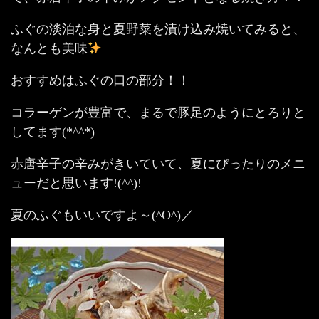
ふぐの淡泊な身と夏野菜を漬け込み焼いてみると、
なんとも美味
おすすめはふぐの口の部分！！
コラーゲンが豊富で、まるで豚足のようにとろりと
してます(*^^*)
赤唐辛子の辛みがきいていて、夏にぴったりのメニ
ューだと思います!(^^)!
夏のふぐもいいですよ～(^O^)／