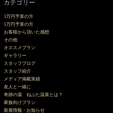
カテゴリー
3万円予算の方
5万円予算の方
お客様から頂いた感想
その他
オススメプラン
ギャラリー
スタッフブログ
スタッフ紹介
メディア掲載実績
友人と一緒に
奇跡の湯 ねぶた温泉とは？
家族向けプラン
新着情報・お知らせ