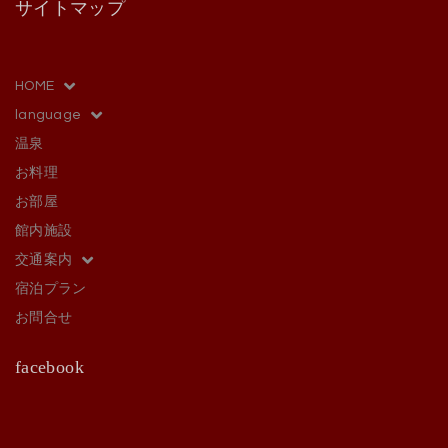
サイトマップ
HOME
language
温泉
お料理
お部屋
館内施設
交通案内
宿泊プラン
お問合せ
facebook