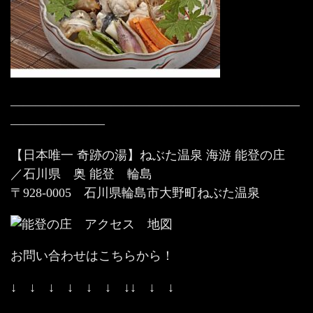
———————————————————————
———————–
【日本唯一 奇跡の湯】ねぶた温泉 海游 能登の庄
／石川県 奥 能登 輪島
〒928-0005 石川県輪島市大野町ねぶた温泉
お問い合わせはこちらから！
↓ ↓ ↓ ↓ ↓ ↓ ↓↓ ↓ ↓