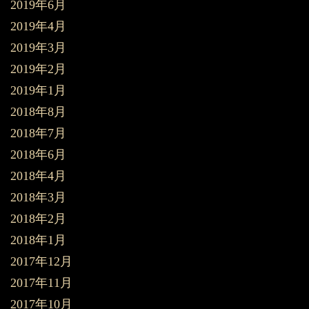
2019年6月
2019年4月
2019年3月
2019年2月
2019年1月
2018年8月
2018年7月
2018年6月
2018年4月
2018年3月
2018年2月
2018年1月
2017年12月
2017年11月
2017年10月