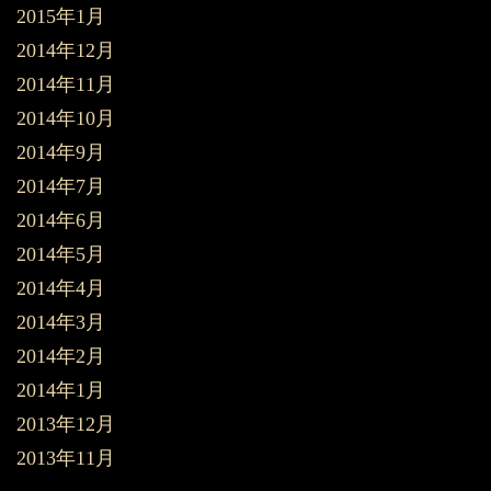
2015年1月
2014年12月
2014年11月
2014年10月
2014年9月
2014年7月
2014年6月
2014年5月
2014年4月
2014年3月
2014年2月
2014年1月
2013年12月
2013年11月