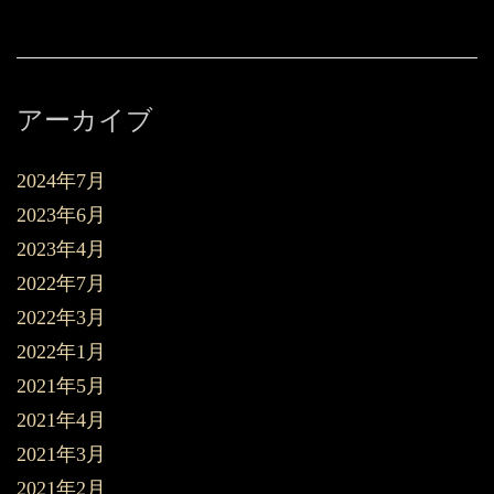
アーカイブ
2024年7月
2023年6月
2023年4月
2022年7月
2022年3月
2022年1月
2021年5月
2021年4月
2021年3月
2021年2月