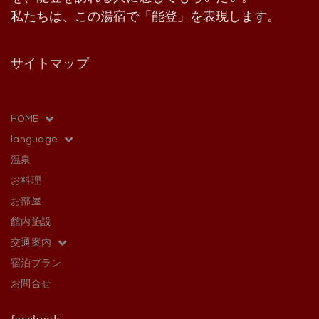
私たちは、この湯宿で「能登」を表現します。
サイトマップ
HOME
language
温泉
お料理
お部屋
館内施設
交通案内
宿泊プラン
お問合せ
facebook