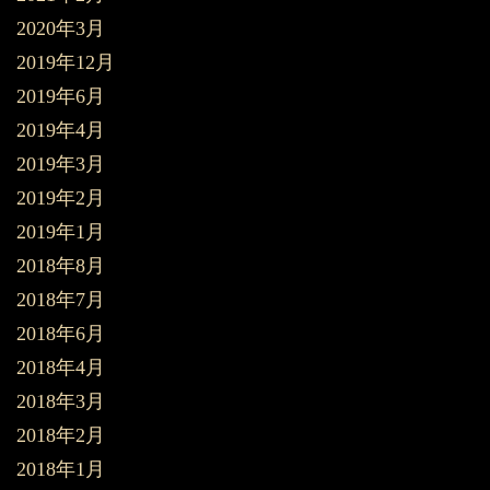
2020年3月
2019年12月
2019年6月
2019年4月
2019年3月
2019年2月
2019年1月
2018年8月
2018年7月
2018年6月
2018年4月
2018年3月
2018年2月
2018年1月