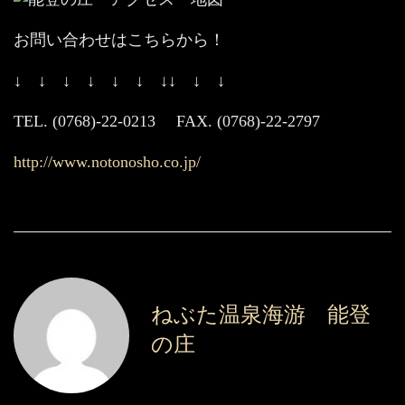
お問い合わせはこちらから！
↓ ↓ ↓ ↓ ↓ ↓ ↓↓ ↓ ↓
TEL. (0768)-22-0213 FAX. (0768)-22-2797
http://www.notonosho.co.jp/
ねぶた温泉海游 能登
の庄