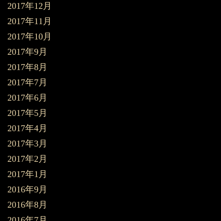
2017年12月
2017年11月
2017年10月
2017年9月
2017年8月
2017年7月
2017年6月
2017年5月
2017年4月
2017年3月
2017年2月
2017年1月
2016年9月
2016年8月
2016年7月