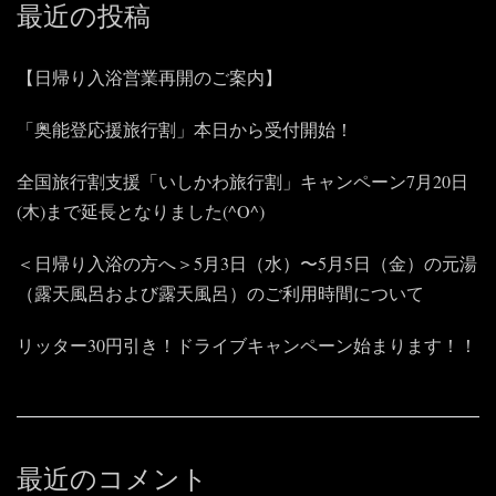
最近の投稿
【日帰り入浴営業再開のご案内】
「奥能登応援旅行割」本日から受付開始！
全国旅行割支援「いしかわ旅行割」キャンペーン7月20日
(木)まで延長となりました(^O^)
＜日帰り入浴の方へ＞5月3日（水）〜5月5日（金）の元湯
（露天風呂および露天風呂）のご利用時間について
リッター30円引き！ドライブキャンペーン始まります！！
最近のコメント