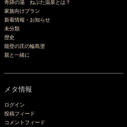
奇跡の湯 ねぶた温泉とは？
家族向けプラン
新着情報・お知らせ
未分類
歴史
能登の庄の輪島塗
親と一緒に
メタ情報
ログイン
投稿フィード
コメントフィード