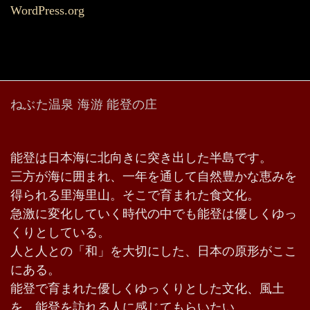
WordPress.org
ねぶた温泉 海游 能登の庄
能登は日本海に北向きに突き出した半島です。
三方が海に囲まれ、一年を通して自然豊かな恵みを
得られる里海里山。そこで育まれた食文化。
急激に変化していく時代の中でも能登は優しくゆっ
くりとしている。
人と人との「和」を大切にした、日本の原形がここ
にある。
能登で育まれた優しくゆっくりとした文化、風土
を、能登を訪れる人に感じてもらいたい。