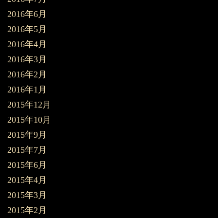
2016年6月
2016年5月
2016年4月
2016年3月
2016年2月
2016年1月
2015年12月
2015年10月
2015年9月
2015年7月
2015年6月
2015年4月
2015年3月
2015年2月