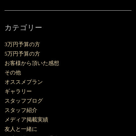
カテゴリー
3万円予算の方
5万円予算の方
お客様から頂いた感想
その他
オススメプラン
ギャラリー
スタッフブログ
スタッフ紹介
メディア掲載実績
友人と一緒に