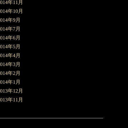
2014年11月
2014年10月
2014年9月
2014年7月
2014年6月
2014年5月
2014年4月
2014年3月
2014年2月
2014年1月
2013年12月
2013年11月