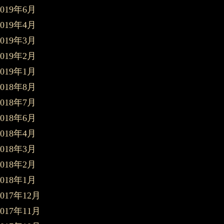
2019年6月
2019年4月
2019年3月
2019年2月
2019年1月
2018年8月
2018年7月
2018年6月
2018年4月
2018年3月
2018年2月
2018年1月
2017年12月
2017年11月