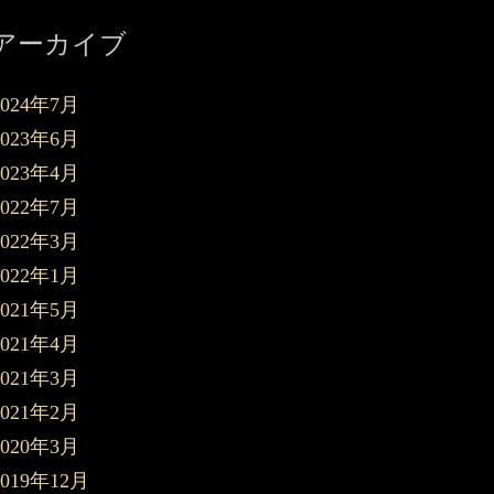
アーカイブ
2024年7月
2023年6月
2023年4月
2022年7月
2022年3月
2022年1月
2021年5月
2021年4月
2021年3月
2021年2月
2020年3月
2019年12月