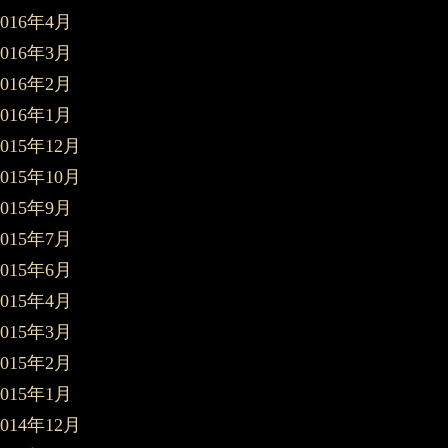
2016年4月
2016年3月
2016年2月
2016年1月
2015年12月
2015年10月
2015年9月
2015年7月
2015年6月
2015年4月
2015年3月
2015年2月
2015年1月
2014年12月