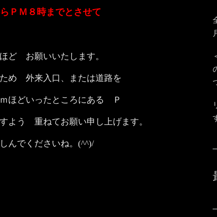
らＰＭ８時までとさせて
ほど お願いいたします。
ため 外来入口、または道路を
ｍほどいったところにある Ｐ
すよう 重ねてお願い申し上げます。
でくださいね。(^^)/