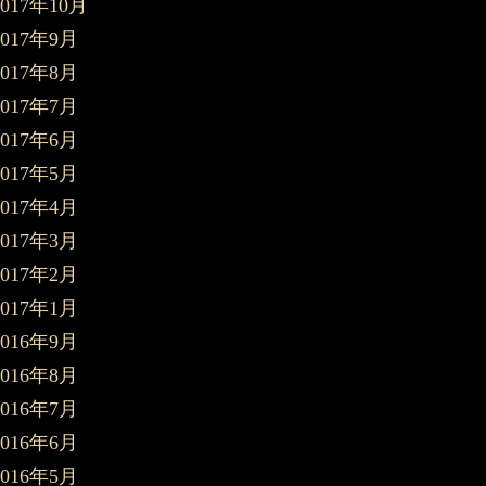
2017年10月
2017年9月
2017年8月
2017年7月
2017年6月
2017年5月
2017年4月
2017年3月
2017年2月
2017年1月
2016年9月
2016年8月
2016年7月
2016年6月
2016年5月