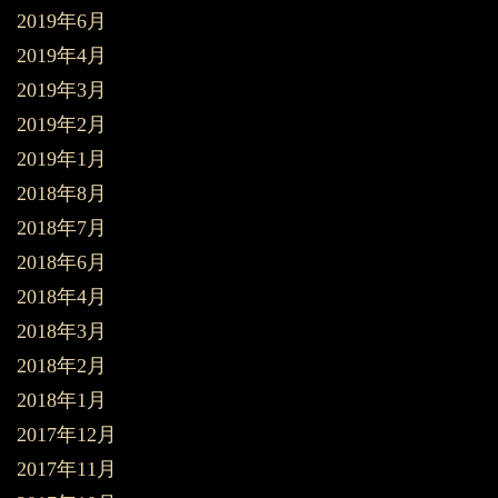
2019年6月
2019年4月
2019年3月
2019年2月
2019年1月
2018年8月
2018年7月
2018年6月
2018年4月
2018年3月
2018年2月
2018年1月
2017年12月
2017年11月