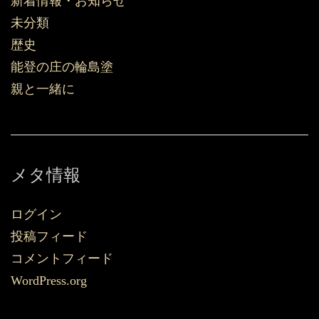
新着情報・お知らせ
未分類
歴史
能登の庄の輪島塗
親と一緒に
メタ情報
ログイン
投稿フィード
コメントフィード
WordPress.org