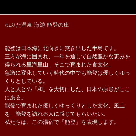
ねぶた温泉 海游 能登の庄
能登は日本海に北向きに突き出した半島です。
三方が海に囲まれ、一年を通して自然豊かな恵みを
得られる里海里山。そこで育まれた食文化。
急激に変化していく時代の中でも能登は優しくゆっ
くりとしている。
人と人との「和」を大切にした、日本の原形がここ
にある。
能登で育まれた優しくゆっくりとした文化、風土
を、能登を訪れる人に感じてもらいたい。
私たちは、この湯宿で「能登」を表現します。