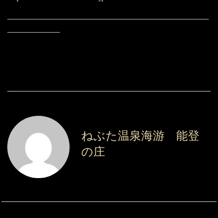
———————————————————————
——————
ねぶた温泉海游 能登
の庄