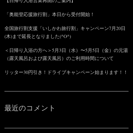
【日帰り入浴営業再開のご案内】
「奥能登応援旅行割」本日から受付開始！
全国旅行割支援「いしかわ旅行割」キャンペーン7月20日
(木)まで延長となりました(^O^)
＜日帰り入浴の方へ＞5月3日（水）〜5月5日（金）の元湯
（露天風呂および露天風呂）のご利用時間について
リッター30円引き！ドライブキャンペーン始まります！！
最近のコメント