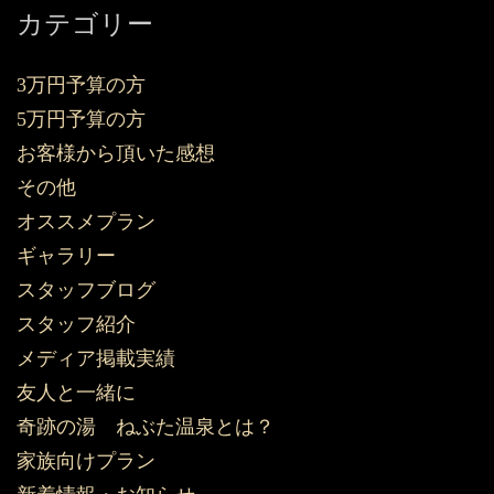
カテゴリー
3万円予算の方
5万円予算の方
お客様から頂いた感想
その他
オススメプラン
ギャラリー
スタッフブログ
スタッフ紹介
メディア掲載実績
友人と一緒に
奇跡の湯 ねぶた温泉とは？
家族向けプラン