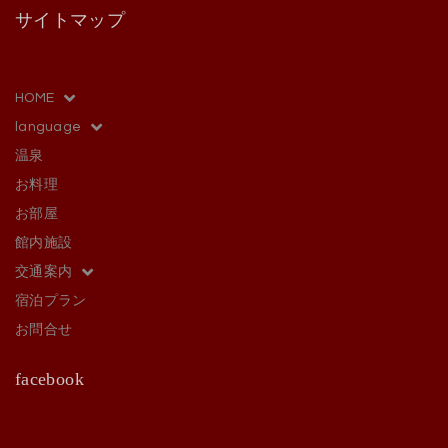
サイトマップ
HOME
language
温泉
お料理
お部屋
館内施設
交通案内
宿泊プラン
お問合せ
facebook