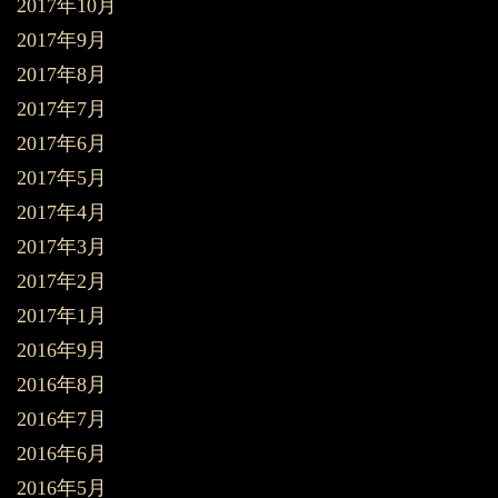
2017年10月
2017年9月
2017年8月
2017年7月
2017年6月
2017年5月
2017年4月
2017年3月
2017年2月
2017年1月
2016年9月
2016年8月
2016年7月
2016年6月
2016年5月