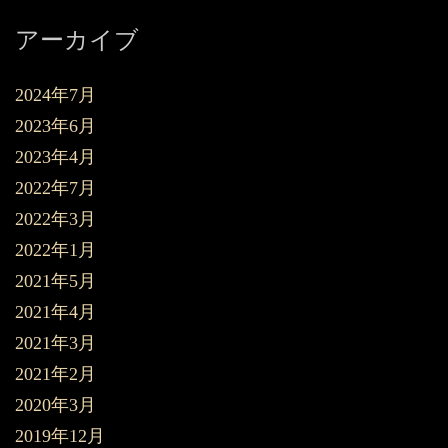
アーカイブ
2024年7月
2023年6月
2023年4月
2022年7月
2022年3月
2022年1月
2021年5月
2021年4月
2021年3月
2021年2月
2020年3月
2019年12月