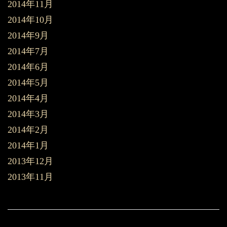
2014年11月
2014年10月
2014年9月
2014年7月
2014年6月
2014年5月
2014年4月
2014年3月
2014年2月
2014年1月
2013年12月
2013年11月