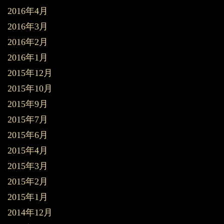
2016年4月
2016年3月
2016年2月
2016年1月
2015年12月
2015年10月
2015年9月
2015年7月
2015年6月
2015年4月
2015年3月
2015年2月
2015年1月
2014年12月