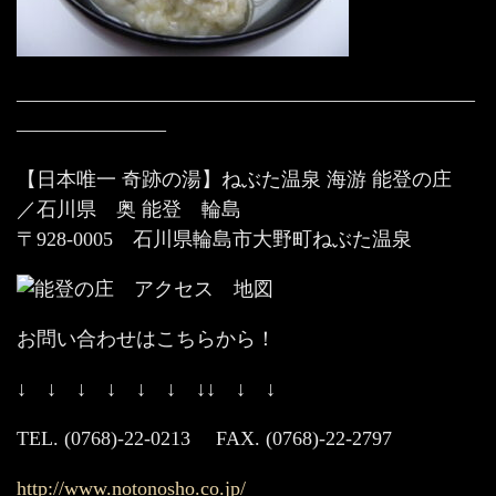
———————————————————————
———————–
【日本唯一 奇跡の湯】ねぶた温泉 海游 能登の庄
／石川県 奥 能登 輪島
〒928-0005 石川県輪島市大野町ねぶた温泉
お問い合わせはこちらから！
↓ ↓ ↓ ↓ ↓ ↓ ↓↓ ↓ ↓
TEL. (0768)-22-0213 FAX. (0768)-22-2797
http://www.notonosho.co.jp/